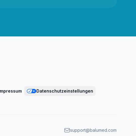
Impressum
Datenschutzeinstellungen
support@balumed.com