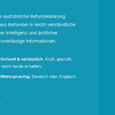
 ausführliche Befunderklärung
aus Befunden in leicht verständliche
r Intelligenz und ärztlicher
zuverlässige Informationen.
Schnell & verlässlich
.
Ärztl. geprüft,
noch heute erhalten.
Mehrsprachig
.
Deutsch oder Englisch.
→