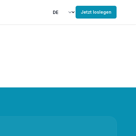
Jetzt loslegen