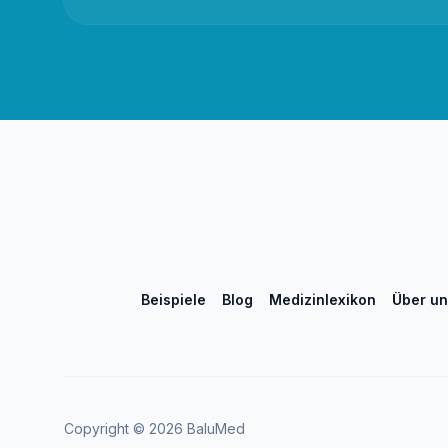
Beispiele
Blog
Medizinlexikon
Über un
Copyright ©
2026
BaluMed