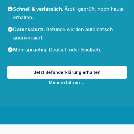
Schnell & verlässlich
.
Ärztl. geprüft, noch heute
erhalten.
Datenschutz
.
Befunde werden automatisch
anonymisiert.
Mehrsprachig
.
Deutsch oder Englisch.
Jetzt Befunderklärung erhalten
Mehr erfahren
→