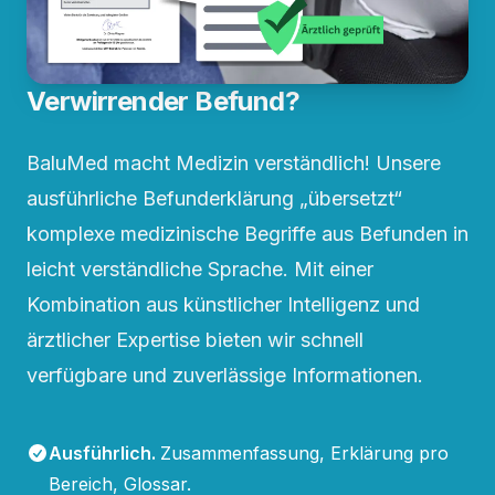
Verwirrender Befund?
BaluMed macht Medizin verständlich! Unsere
ausführliche Befunderklärung „übersetzt“
komplexe medizinische Begriffe aus Befunden in
leicht verständliche Sprache. Mit einer
Kombination aus künstlicher Intelligenz und
ärztlicher Expertise bieten wir schnell
verfügbare und zuverlässige Informationen.
Ausführlich
.
Zusammenfassung, Erklärung pro
Bereich, Glossar.