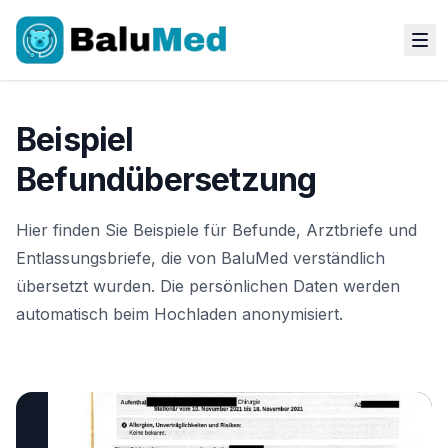
Beispiel
Befundübersetzung
Hier finden Sie Beispiele für Befunde, Arztbriefe und
Entlassungsbriefe, die von BaluMed verständlich
übersetzt wurden. Die persönlichen Daten werden
automatisch beim Hochladen anonymisiert.