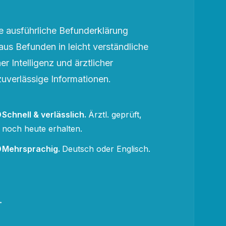
 ausführliche Befunderklärung
aus Befunden in leicht verständliche
r Intelligenz und ärztlicher
zuverlässige Informationen.
Schnell & verlässlich
.
Ärztl. geprüft,
noch heute erhalten.
Mehrsprachig
.
Deutsch oder Englisch.
→