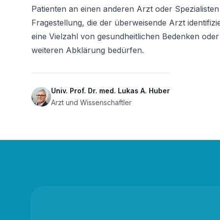
Patienten an einen anderen Arzt oder Spezialisten 
Fragestellung, die der überweisende Arzt identifiz
eine Vielzahl von gesundheitlichen Bedenken oder
weiteren Abklärung bedürfen.
Univ. Prof. Dr. med. Lukas A. Huber
Arzt und Wissenschaftler