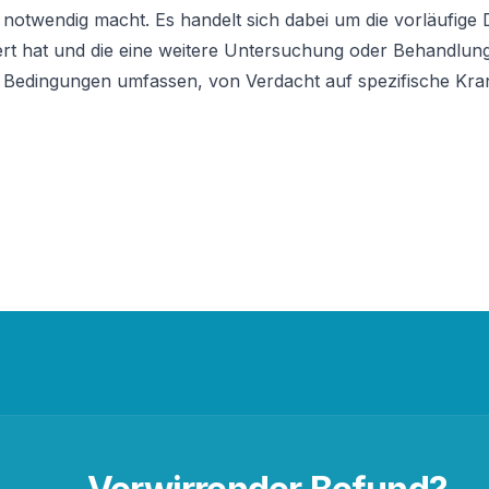
notwendig macht. Es handelt sich dabei um die vorläufige D
iert hat und die eine weitere Untersuchung oder Behandlung
 Bedingungen umfassen, von Verdacht auf spezifische Kran