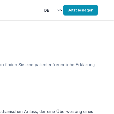
Jetzt loslegen
 finden Sie eine patientenfreundliche Erklärung
dizinischen Anlass, der eine Überweisung eines 