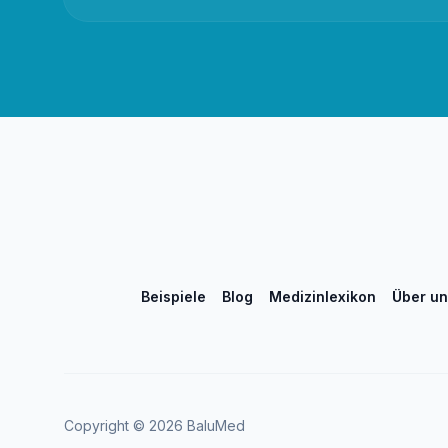
Beispiele
Blog
Medizinlexikon
Über un
Copyright ©
2026
BaluMed