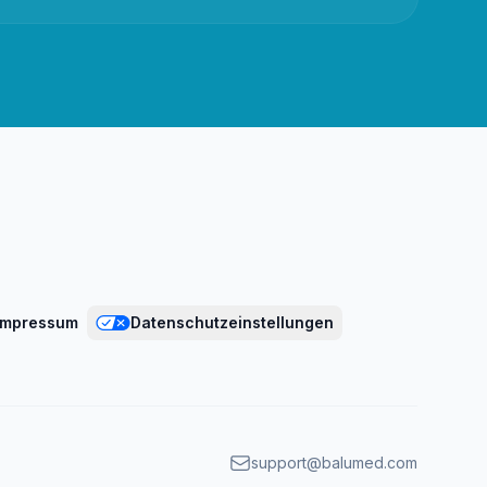
Impressum
Datenschutzeinstellungen
support@balumed.com