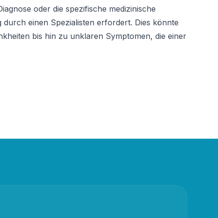
iagnose oder die spezifische medizinische 
 durch einen Spezialisten erfordert. Dies könnte 
kheiten bis hin zu unklaren Symptomen, die einer 