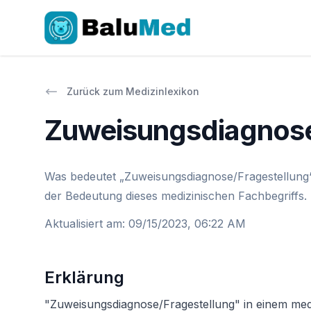
Zurück zum Medizinlexikon
Zuweisungsdiagnose
Was bedeutet „Zuweisungsdiagnose/Fragestellung“ 
der Bedeutung dieses medizinischen Fachbegriffs.
Aktualisiert am
:
09/15/2023, 06:22 AM
Erklärung
"Zuweisungsdiagnose/Fragestellung" in einem medi