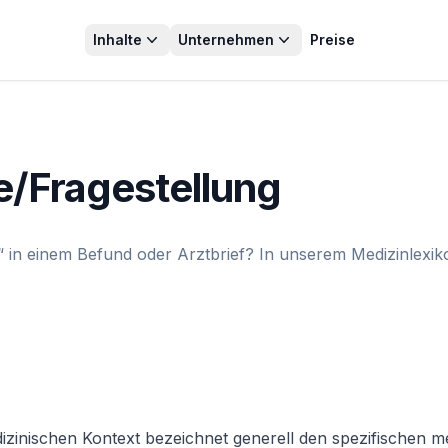
Inhalte
Unternehmen
Preise
/Fragestellung
in einem Befund oder Arztbrief? In unserem Medizinlexikon
zinischen Kontext bezeichnet generell den spezifischen me