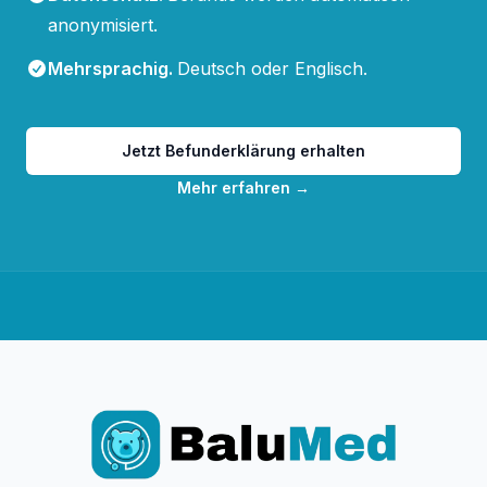
anonymisiert.
Mehrsprachig
.
Deutsch oder Englisch.
Jetzt Befunderklärung erhalten
Mehr erfahren
→