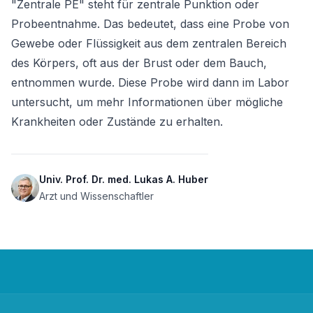
"Zentrale PE" steht für zentrale Punktion oder 
Probeentnahme. Das bedeutet, dass eine Probe von 
Gewebe oder Flüssigkeit aus dem zentralen Bereich 
des Körpers, oft aus der Brust oder dem Bauch, 
entnommen wurde. Diese Probe wird dann im Labor 
untersucht, um mehr Informationen über mögliche 
Krankheiten oder Zustände zu erhalten.
Univ. Prof. Dr. med. Lukas A. Huber
Arzt und Wissenschaftler