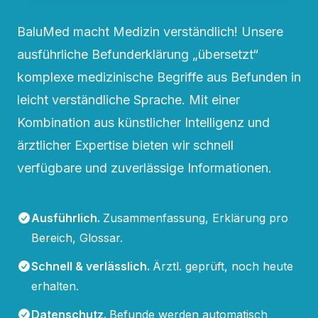
BaluMed macht Medizin verständlich! Unsere
ausführliche Befunderklärung „übersetzt“
komplexe medizinische Begriffe aus Befunden in
leicht verständliche Sprache. Mit einer
Kombination aus künstlicher Intelligenz und
ärztlicher Expertise bieten wir schnell
verfügbare und zuverlässige Informationen.
Ausführlich
.
Zusammenfassung, Erklärung pro
Bereich, Glossar.
Schnell & verlässlich
.
Ärztl. geprüft, noch heute
erhalten.
Datenschutz
.
Befunde werden automatisch