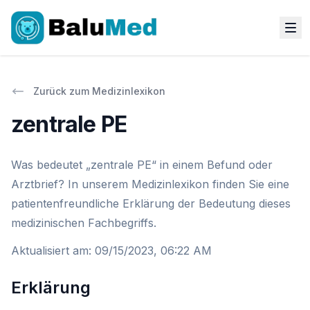
Zurück zum Medizinlexikon
zentrale PE
Was bedeutet „zentrale PE“ in einem Befund oder
Arztbrief? In unserem Medizinlexikon finden Sie eine
patientenfreundliche Erklärung der Bedeutung dieses
medizinischen Fachbegriffs.
Aktualisiert am
:
09/15/2023, 06:22 AM
Erklärung