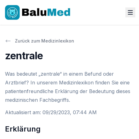
Zurück zum Medizinlexikon
zentrale
Was bedeutet „zentrale“ in einem Befund oder
Arztbrief? In unserem Medizinlexikon finden Sie eine
patientenfreundliche Erklärung der Bedeutung dieses
medizinischen Fachbegriffs.
Aktualisiert am
:
09/29/2023, 07:44 AM
Erklärung