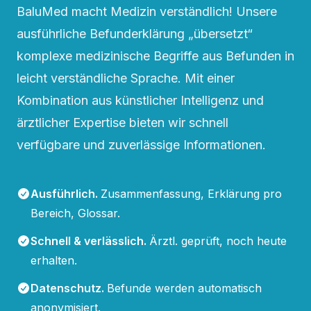
BaluMed macht Medizin verständlich! Unsere
ausführliche Befunderklärung „übersetzt“
komplexe medizinische Begriffe aus Befunden in
leicht verständliche Sprache. Mit einer
Kombination aus künstlicher Intelligenz und
ärztlicher Expertise bieten wir schnell
verfügbare und zuverlässige Informationen.
Ausführlich
.
Zusammenfassung, Erklärung pro
Bereich, Glossar.
Schnell & verlässlich
.
Ärztl. geprüft, noch heute
erhalten.
Datenschutz
.
Befunde werden automatisch
anonymisiert.