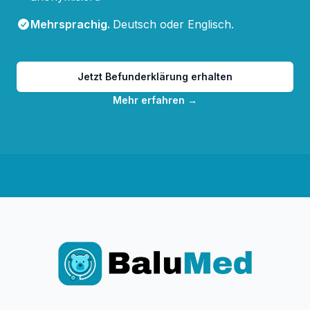
Mehrsprachig
.
Deutsch oder Englisch.
Jetzt Befunderklärung erhalten
Mehr erfahren
→