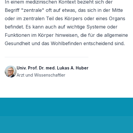
In einem medizinischen Kontext bezieht sich der 
Begriff "zentrale" oft auf etwas, das sich in der Mitte 
oder im zentralen Teil des Körpers oder eines Organs 
befindet. Es kann auch auf wichtige Systeme oder 
Funktionen im Körper hinweisen, die für die allgemeine 
Gesundheit und das Wohlbefinden entscheidend sind.
Univ. Prof. Dr. med. Lukas A. Huber
Arzt und Wissenschaftler