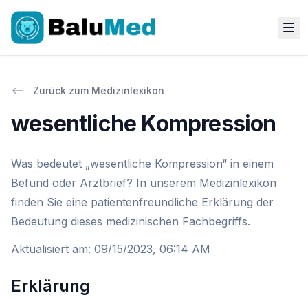
Zurück zum Medizinlexikon
wesentliche Kompression
Was bedeutet „wesentliche Kompression“ in einem
Befund oder Arztbrief? In unserem Medizinlexikon
finden Sie eine patientenfreundliche Erklärung der
Bedeutung dieses medizinischen Fachbegriffs.
Aktualisiert am
:
09/15/2023, 06:14 AM
Erklärung