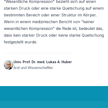
"Wesentliche Kompression" bezieht sich auf einen 
starken Druck oder eine starke Quetschung auf einem 
bestimmten Bereich oder einer Struktur im Körper. 
Wenn in einem medizinischen Bericht von "keiner 
wesentlichen Kompression" die Rede ist, bedeutet das, 
dass kein starker Druck oder keine starke Quetschung 
festgestellt wurde.
Univ. Prof. Dr. med. Lukas A. Huber
Arzt und Wissenschaftler