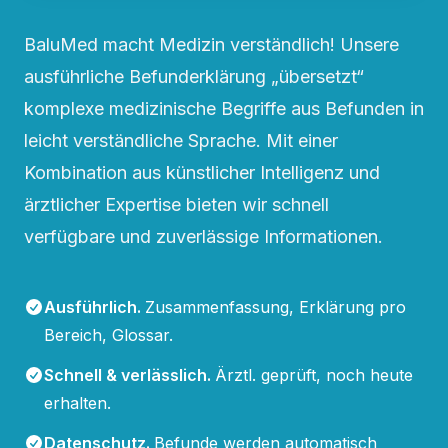
BaluMed macht Medizin verständlich! Unsere
ausführliche Befunderklärung „übersetzt“
komplexe medizinische Begriffe aus Befunden in
leicht verständliche Sprache. Mit einer
Kombination aus künstlicher Intelligenz und
ärztlicher Expertise bieten wir schnell
verfügbare und zuverlässige Informationen.
Ausführlich
.
Zusammenfassung, Erklärung pro
Bereich, Glossar.
Schnell & verlässlich
.
Ärztl. geprüft, noch heute
erhalten.
Datenschutz
.
Befunde werden automatisch