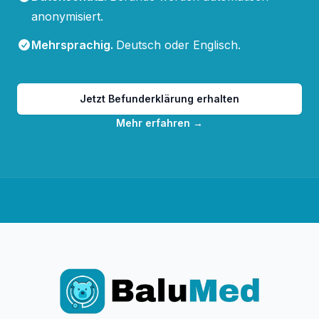
anonymisiert.
Mehrsprachig
.
Deutsch oder Englisch.
Jetzt Befunderklärung erhalten
Mehr erfahren
→