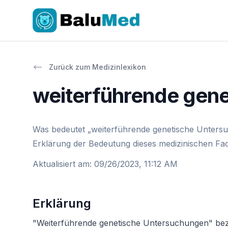
Zurück zum Medizinlexikon
weiterführende gen
Was bedeutet „weiterführende genetische Untersuc
Erklärung der Bedeutung dieses medizinischen Fac
Aktualisiert am
:
09/26/2023, 11:12 AM
Erklärung
"Weiterführende genetische Untersuchungen" bezie