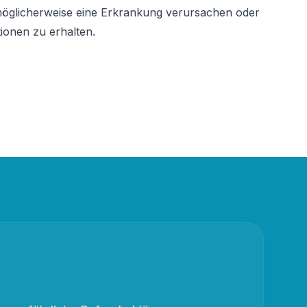
öglicherweise eine Erkrankung verursachen oder 
ionen zu erhalten.