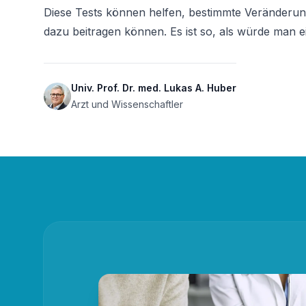
Diese Tests können helfen, bestimmte Veränderu
dazu beitragen können. Es ist so, als würde man e
Univ. Prof. Dr. med. Lukas A. Huber
Arzt und Wissenschaftler