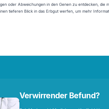
ngen oder Abweichungen in den Genen zu entdecken, die m
inen tieferen Blick in das Erbgut werfen, um mehr Informat
Verwirrender Befund?