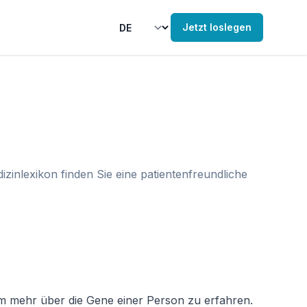
Jetzt loslegen
inlexikon finden Sie eine patientenfreundliche
m mehr über die Gene einer Person zu erfahren. 