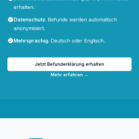
erhalten.
Datenschutz
.
Befunde werden automatisch
anonymisiert.
Mehrsprachig
.
Deutsch oder Englisch.
Jetzt Befunderklärung erhalten
Mehr erfahren
→