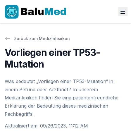
Zurück zum Medizinlexikon
Vorliegen einer TP53-
Mutation
Was bedeutet „Vorliegen einer TP53-Mutation“ in
einem Befund oder Arztbrief? In unserem
Medizinlexikon finden Sie eine patientenfreundliche
Erklärung der Bedeutung dieses medizinischen
Fachbegriffs.
Aktualisiert am
:
09/26/2023, 11:12 AM