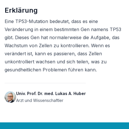
Erklärung
Eine TP53-Mutation bedeutet, dass es eine 
Veränderung in einem bestimmten Gen namens TP53 
gibt. Dieses Gen hat normalerweise die Aufgabe, das 
Wachstum von Zellen zu kontrollieren. Wenn es 
verändert ist, kann es passieren, dass Zellen 
unkontrolliert wachsen und sich teilen, was zu 
gesundheitlichen Problemen führen kann.
Univ. Prof. Dr. med. Lukas A. Huber
Arzt und Wissenschaftler