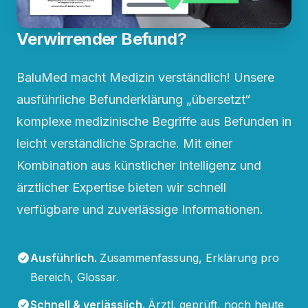
Verwirrender Befund?
BaluMed macht Medizin verständlich! Unsere
ausführliche Befunderklärung „übersetzt“
komplexe medizinische Begriffe aus Befunden in
leicht verständliche Sprache. Mit einer
Kombination aus künstlicher Intelligenz und
ärztlicher Expertise bieten wir schnell
verfügbare und zuverlässige Informationen.
Ausführlich
.
Zusammenfassung, Erklärung pro
Bereich, Glossar.
Schnell & verlässlich
.
Ärztl. geprüft, noch heute