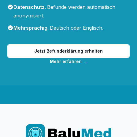
Datenschutz
.
Befunde werden automatisch
anonymisiert.
Mehrsprachig
.
Deutsch oder Englisch.
Jetzt Befunderklärung erhalten
Mehr erfahren
→