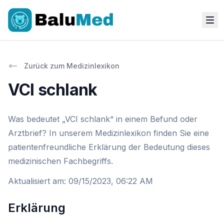
Zurück zum Medizinlexikon
VCI schlank
Was bedeutet „VCI schlank“ in einem Befund oder
Arztbrief? In unserem Medizinlexikon finden Sie eine
patientenfreundliche Erklärung der Bedeutung dieses
medizinischen Fachbegriffs.
Aktualisiert am
:
09/15/2023, 06:22 AM
Erklärung