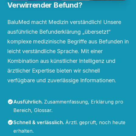
Verwirrender Befund?
BaluMed macht Medizin verständlich! Unsere
ausführliche Befunderklärung „übersetzt“
komplexe medizinische Begriffe aus Befunden in
leicht verständliche Sprache. Mit einer
Kombination aus künstlicher Intelligenz und
ärztlicher Expertise bieten wir schnell
verfügbare und zuverlässige Informationen.
Ausführlich
.
Zusammenfassung, Erklärung pro
Bereich, Glossar.
Schnell & verlässlich
.
Ärztl. geprüft, noch heute
erhalten.