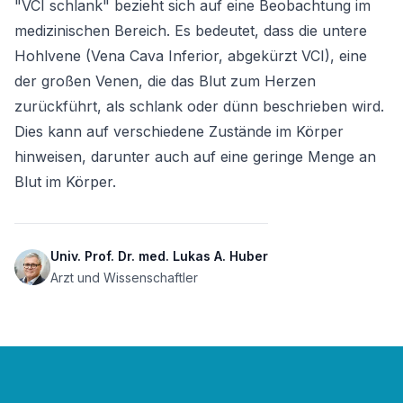
"VCI schlank" bezieht sich auf eine Beobachtung im 
medizinischen Bereich. Es bedeutet, dass die untere 
Hohlvene (Vena Cava Inferior, abgekürzt VCI), eine 
der großen Venen, die das Blut zum Herzen 
zurückführt, als schlank oder dünn beschrieben wird. 
Dies kann auf verschiedene Zustände im Körper 
hinweisen, darunter auch auf eine geringe Menge an 
Blut im Körper.
Univ. Prof. Dr. med. Lukas A. Huber
Arzt und Wissenschaftler