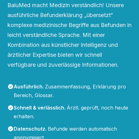
BaluMed macht Medizin verständlich! Unsere
ausführliche Befunderklärung „übersetzt“
komplexe medizinische Begriffe aus Befunden in
leicht verständliche Sprache. Mit einer
Kombination aus künstlicher Intelligenz und
ärztlicher Expertise bieten wir schnell
verfügbare und zuverlässige Informationen.
Ausführlich
.
Zusammenfassung, Erklärung pro
Bereich, Glossar.
Schnell & verlässlich
.
Ärztl. geprüft, noch heute
erhalten.
Datenschutz
.
Befunde werden automatisch
anonymisiert.