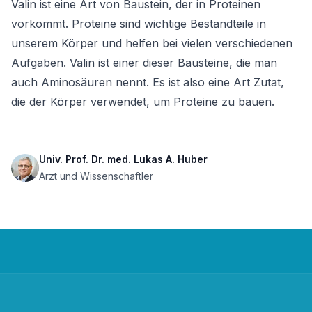
Valin ist eine Art von Baustein, der in Proteinen 
vorkommt. Proteine sind wichtige Bestandteile in 
unserem Körper und helfen bei vielen verschiedenen 
Aufgaben. Valin ist einer dieser Bausteine, die man 
auch Aminosäuren nennt. Es ist also eine Art Zutat, 
die der Körper verwendet, um Proteine zu bauen.
Univ. Prof. Dr. med. Lukas A. Huber
Arzt und Wissenschaftler