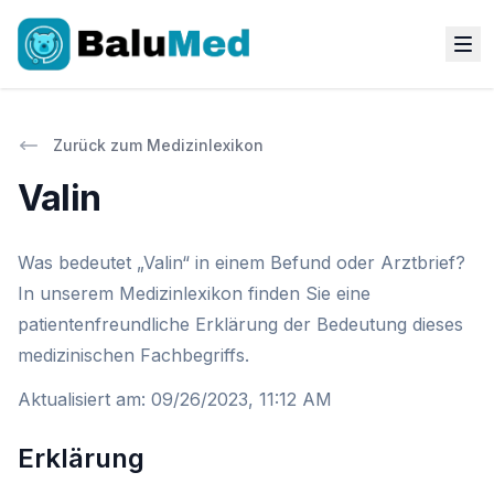
Zurück zum Medizinlexikon
Valin
Was bedeutet „Valin“ in einem Befund oder Arztbrief?
In unserem Medizinlexikon finden Sie eine
patientenfreundliche Erklärung der Bedeutung dieses
medizinischen Fachbegriffs.
Aktualisiert am
:
09/26/2023, 11:12 AM
Erklärung