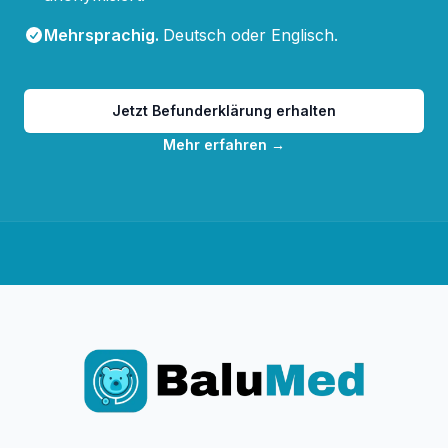
Mehrsprachig
.
Deutsch oder Englisch.
Jetzt Befunderklärung erhalten
Mehr erfahren
→