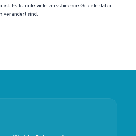
ist. Es könnte viele verschiedene Gründe dafür 
 verändert sind.