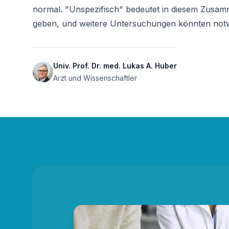
normal. "Unspezifisch" bedeutet in diesem Zusamm
geben, und weitere Untersuchungen könnten notw
Univ. Prof. Dr. med. Lukas A. Huber
Arzt und Wissenschaftler