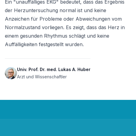
Ein "unauffälliges EKG" bedeutet, dass das Ergebnis 
der Herzuntersuchung normal ist und keine 
Anzeichen für Probleme oder Abweichungen vom 
Normalzustand vorliegen. Es zeigt, dass das Herz in 
einem gesunden Rhythmus schlägt und keine 
Auffälligkeiten festgestellt wurden.
Univ. Prof. Dr. med. Lukas A. Huber
Arzt und Wissenschaftler