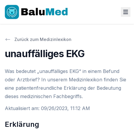
Zurück zum Medizinlexikon
unauffälliges EKG
Was bedeutet „unauffälliges EKG“ in einem Befund
oder Arztbrief? In unserem Medizinlexikon finden Sie
eine patientenfreundliche Erklärung der Bedeutung
dieses medizinischen Fachbegriffs.
Aktualisiert am
:
09/26/2023, 11:12 AM
Erklärung