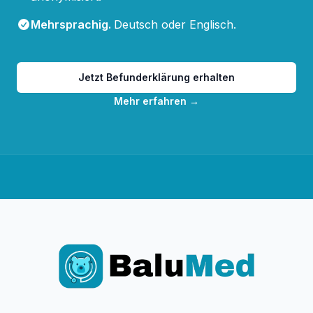
Mehrsprachig
.
Deutsch oder Englisch.
Jetzt Befunderklärung erhalten
Mehr erfahren
→