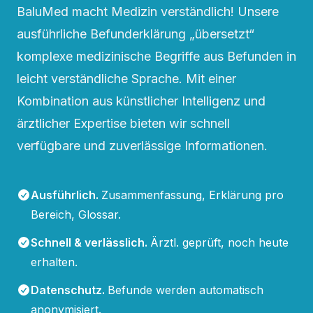
BaluMed macht Medizin verständlich! Unsere
ausführliche Befunderklärung „übersetzt“
komplexe medizinische Begriffe aus Befunden in
leicht verständliche Sprache. Mit einer
Kombination aus künstlicher Intelligenz und
ärztlicher Expertise bieten wir schnell
verfügbare und zuverlässige Informationen.
Ausführlich
.
Zusammenfassung, Erklärung pro
Bereich, Glossar.
Schnell & verlässlich
.
Ärztl. geprüft, noch heute
erhalten.
Datenschutz
.
Befunde werden automatisch
anonymisiert.