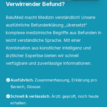
Verwirrender Befund?
BaluMed macht Medizin verständlich! Unsere
ausführliche Befunderklärung „übersetzt“
komplexe medizinische Begriffe aus Befunden in
leicht verständliche Sprache. Mit einer
Kombination aus künstlicher Intelligenz und
ärztlicher Expertise bieten wir schnell
verfügbare und zuverlässige Informationen.
Ausführlich
.
Zusammenfassung, Erklärung pro
Bereich, Glossar.
Schnell & verlässlich
.
Ärztl. geprüft, noch heute
erhalten.