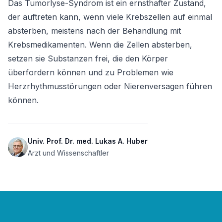
Das Tumorlyse-Syndrom ist ein ernsthafter Zustand, 
der auftreten kann, wenn viele Krebszellen auf einmal 
absterben, meistens nach der Behandlung mit 
Krebsmedikamenten. Wenn die Zellen absterben, 
setzen sie Substanzen frei, die den Körper 
überfordern können und zu Problemen wie 
Herzrhythmusstörungen oder Nierenversagen führen 
können.
Univ. Prof. Dr. med. Lukas A. Huber
Arzt und Wissenschaftler