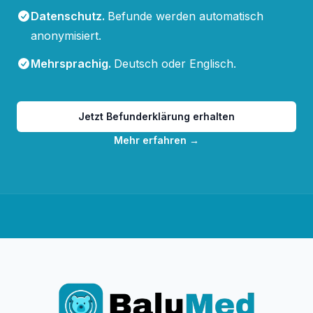
Datenschutz
.
Befunde werden automatisch
anonymisiert.
Mehrsprachig
.
Deutsch oder Englisch.
Jetzt Befunderklärung erhalten
Mehr erfahren
→