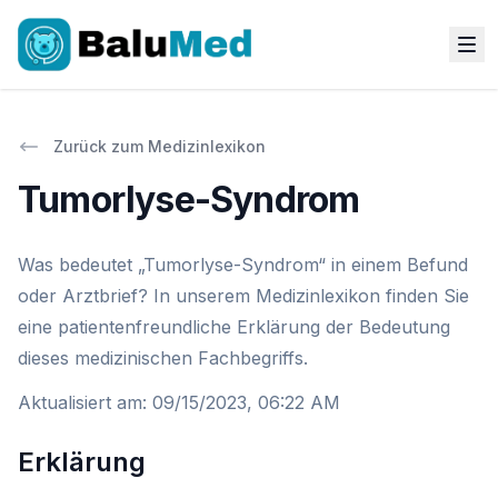
Zurück zum Medizinlexikon
Tumorlyse-Syndrom
Was bedeutet „Tumorlyse-Syndrom“ in einem Befund
oder Arztbrief? In unserem Medizinlexikon finden Sie
eine patientenfreundliche Erklärung der Bedeutung
dieses medizinischen Fachbegriffs.
Aktualisiert am
:
09/15/2023, 06:22 AM
Erklärung