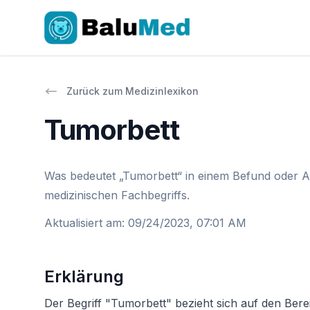
Zurück zum Medizinlexikon
Tumorbett
Was bedeutet „Tumorbett“ in einem Befund oder Ar
medizinischen Fachbegriffs.
Aktualisiert am
:
09/24/2023, 07:01 AM
Erklärung
Der Begriff "Tumorbett" bezieht sich auf den Berei