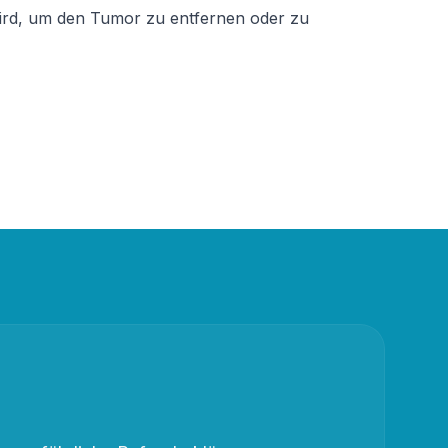
ird, um den Tumor zu entfernen oder zu 