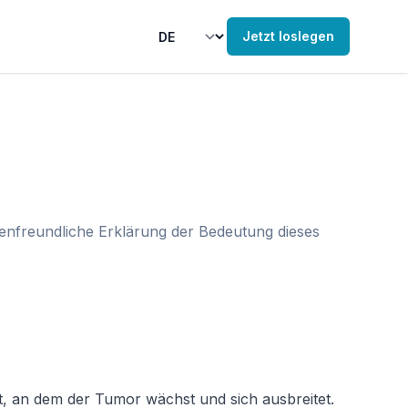
Jetzt loslegen
tenfreundliche Erklärung der Bedeutung dieses
rt, an dem der Tumor wächst und sich ausbreitet. 