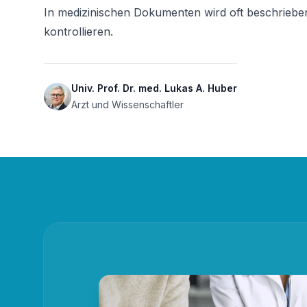
In medizinischen Dokumenten wird oft beschrieben
kontrollieren.
Univ. Prof. Dr. med. Lukas A. Huber
Arzt und Wissenschaftler