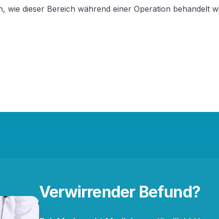
, wie dieser Bereich während einer Operation behandelt w
Verwirrender Befund?