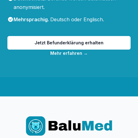
anonymisiert.
Mehrsprachig
.
Deutsch oder Englisch.
Jetzt Befunderklärung erhalten
Mehr erfahren
→