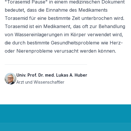
"Torasemid Pause" in einem medizinischen Dokument 
bedeutet, dass die Einnahme des Medikaments 
Torasemid für eine bestimmte Zeit unterbrochen wird. 
Torasemid ist ein Medikament, das oft zur Behandlung 
von Wassereinlagerungen im Körper verwendet wird, 
die durch bestimmte Gesundheitsprobleme wie Herz- 
oder Nierenprobleme verursacht werden können.
Univ. Prof. Dr. med. Lukas A. Huber
Arzt und Wissenschaftler