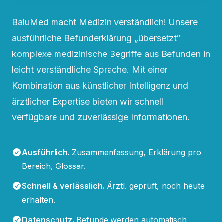
BaluMed macht Medizin verständlich! Unsere
ausführliche Befunderklärung „übersetzt“
komplexe medizinische Begriffe aus Befunden in
leicht verständliche Sprache. Mit einer
Kombination aus künstlicher Intelligenz und
ärztlicher Expertise bieten wir schnell
verfügbare und zuverlässige Informationen.
Ausführlich
.
Zusammenfassung, Erklärung pro
Bereich, Glossar.
Schnell & verlässlich
.
Ärztl. geprüft, noch heute
erhalten.
Datenschutz
.
Befunde werden automatisch