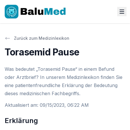
Zurück zum Medizinlexikon
Torasemid Pause
Was bedeutet „Torasemid Pause“ in einem Befund
oder Arztbrief? In unserem Medizinlexikon finden Sie
eine patientenfreundliche Erklärung der Bedeutung
dieses medizinischen Fachbegriffs.
Aktualisiert am
:
09/15/2023, 06:22 AM
Erklärung