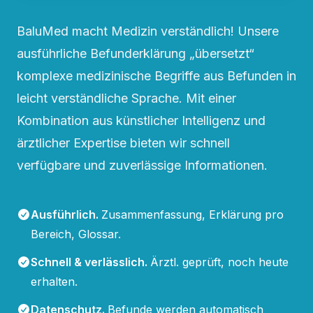
BaluMed macht Medizin verständlich! Unsere
ausführliche Befunderklärung „übersetzt“
komplexe medizinische Begriffe aus Befunden in
leicht verständliche Sprache. Mit einer
Kombination aus künstlicher Intelligenz und
ärztlicher Expertise bieten wir schnell
verfügbare und zuverlässige Informationen.
Ausführlich
.
Zusammenfassung, Erklärung pro
Bereich, Glossar.
Schnell & verlässlich
.
Ärztl. geprüft, noch heute
erhalten.
Datenschutz
.
Befunde werden automatisch