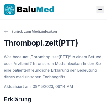
Zurück zum Medizinlexikon
Thrombopl.zeit(PTT)
Was bedeutet „Thrombopl.zeit(PTT)“ in einem Befund
oder Arztbrief? In unserem Medizinlexikon finden Sie
eine patientenfreundliche Erklärung der Bedeutung
dieses medizinischen Fachbegriffs.
Aktualisiert am
:
09/15/2023, 06:14 AM
Erklärung