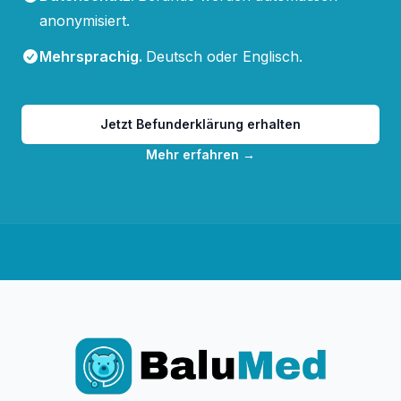
anonymisiert.
Mehrsprachig
.
Deutsch oder Englisch.
Jetzt Befunderklärung erhalten
Mehr erfahren
→