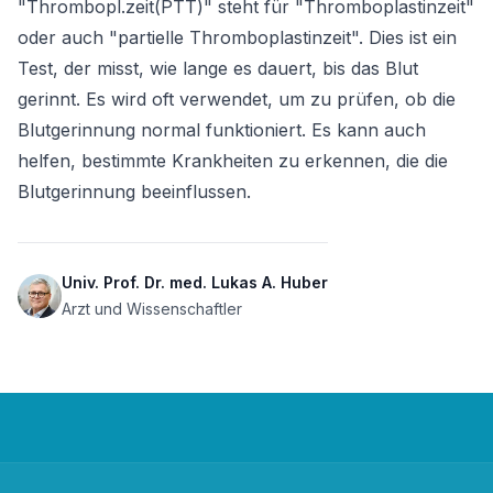
"Thrombopl.zeit(PTT)" steht für "Thromboplastinzeit" 
oder auch "partielle Thromboplastinzeit". Dies ist ein 
Test, der misst, wie lange es dauert, bis das Blut 
gerinnt. Es wird oft verwendet, um zu prüfen, ob die 
Blutgerinnung normal funktioniert. Es kann auch 
helfen, bestimmte Krankheiten zu erkennen, die die 
Blutgerinnung beeinflussen.
Univ. Prof. Dr. med. Lukas A. Huber
Arzt und Wissenschaftler