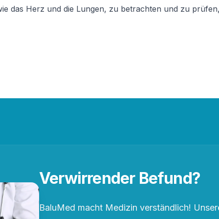
ie das Herz und die Lungen, zu betrachten und zu prüfen, o
Verwirrender Befund?
BaluMed macht Medizin verständlich! Unsere