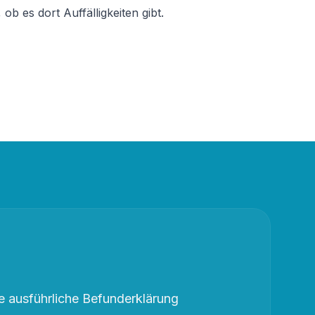
b es dort Auffälligkeiten gibt.
 ausführliche Befunderklärung