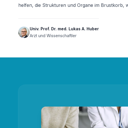
helfen, die Strukturen und Organe im Brustkorb, w
Univ. Prof. Dr. med. Lukas A. Huber
Arzt und Wissenschaftler