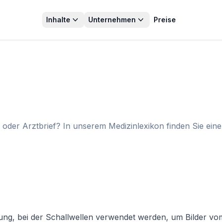
Inhalte
Unternehmen
Preise
oder Arztbrief? In unserem Medizinlexikon finden Sie ein
ung, bei der Schallwellen verwendet werden, um Bilder vom