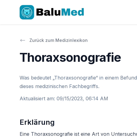
Zurück zum Medizinlexikon
Thoraxsonografie
Was bedeutet „Thoraxsonografie“ in einem Befund 
dieses medizinischen Fachbegriffs.
Aktualisiert am
:
09/15/2023, 06:14 AM
Erklärung
Eine Thoraxsonografie ist eine Art von Untersuch