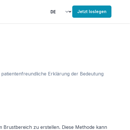
Jetzt loslegen
e patientenfreundliche Erklärung der Bedeutung
 Brustbereich zu erstellen. Diese Methode kann 