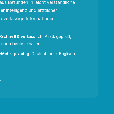
aus Befunden in leicht verständliche
r Intelligenz und ärztlicher
zuverlässige Informationen.
Schnell & verlässlich
.
Ärztl. geprüft,
noch heute erhalten.
Mehrsprachig
.
Deutsch oder Englisch.
→