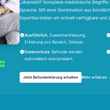
„übersetzt“ komplexe medizinische Begriffe 
Sprache. Mit einer Kombination aus künstliche
Expertise bieten wir schnell verfügbare und 
Ausführlich
.
Zusammenfassung,
Erklärung pro Bereich, Glossar.
Datenschutz
.
Befunde werden
automatisch anonymisiert.
Jetzt Befunderklärung erhalten
Mehr erfahren