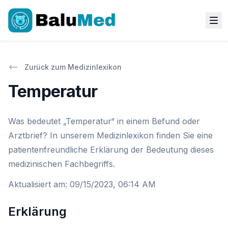
Zurück zum Medizinlexikon
Temperatur
Was bedeutet „Temperatur“ in einem Befund oder
Arztbrief? In unserem Medizinlexikon finden Sie eine
patientenfreundliche Erklärung der Bedeutung dieses
medizinischen Fachbegriffs.
Aktualisiert am
:
09/15/2023, 06:14 AM
Erklärung