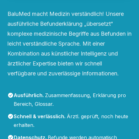
BaluMed macht Medizin verständlich! Unsere
ausführliche Befunderklärung „übersetzt“
komplexe medizinische Begriffe aus Befunden in
leicht verständliche Sprache. Mit einer
Kombination aus künstlicher Intelligenz und
ärztlicher Expertise bieten wir schnell
verfügbare und zuverlässige Informationen.
Ausführlich
.
Zusammenfassung, Erklärung pro
Bereich, Glossar.
Schnell & verlässlich
.
Ärztl. geprüft, noch heute
erhalten.
Datenschutz
.
Befunde werden automatisch