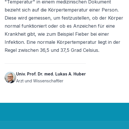
"Temperatur" in einem medizinischen Dokument 
bezieht sich auf die Körpertemperatur einer Person. 
Diese wird gemessen, um festzustellen, ob der Körper 
normal funktioniert oder ob es Anzeichen für eine 
Krankheit gibt, wie zum Beispiel Fieber bei einer 
Infektion. Eine normale Körpertemperatur liegt in der 
Regel zwischen 36,5 und 37,5 Grad Celsius.
Univ. Prof. Dr. med. Lukas A. Huber
Arzt und Wissenschaftler