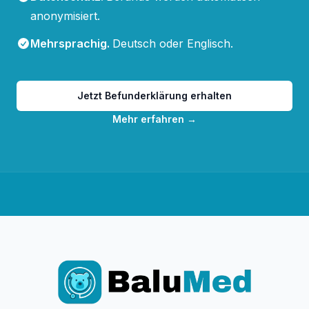
anonymisiert.
Mehrsprachig
.
Deutsch oder Englisch.
Jetzt Befunderklärung erhalten
Mehr erfahren
→