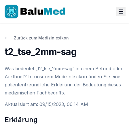
Zurück zum Medizinlexikon
t2_tse_2mm-sag
Was bedeutet „t2_tse_2mm-sag“ in einem Befund oder
Arztbrief? In unserem Medizinlexikon finden Sie eine
patientenfreundliche Erklärung der Bedeutung dieses
medizinischen Fachbegriffs.
Aktualisiert am
:
09/15/2023, 06:14 AM
Erklärung