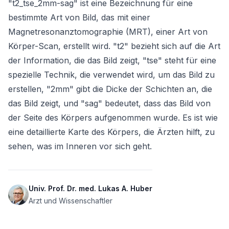
"t2_tse_2mm-sag" ist eine Bezeichnung für eine 
bestimmte Art von Bild, das mit einer 
Magnetresonanztomographie (MRT), einer Art von 
Körper-Scan, erstellt wird. "t2" bezieht sich auf die Art 
der Information, die das Bild zeigt, "tse" steht für eine 
spezielle Technik, die verwendet wird, um das Bild zu 
erstellen, "2mm" gibt die Dicke der Schichten an, die 
das Bild zeigt, und "sag" bedeutet, dass das Bild von 
der Seite des Körpers aufgenommen wurde. Es ist wie 
eine detaillierte Karte des Körpers, die Ärzten hilft, zu 
sehen, was im Inneren vor sich geht.
Univ. Prof. Dr. med. Lukas A. Huber
Arzt und Wissenschaftler