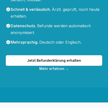
Schnell & verlässlich
.
Ärztl. geprüft, noch heute
erhalten.
Datenschutz
.
Befunde werden automatisch
anonymisiert.
Mehrsprachig
.
Deutsch oder Englisch.
Jetzt Befunderklärung erhalten
Mehr erfahren
→