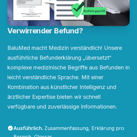
Verwirrender Befund?
BaluMed macht Medizin verständlich! Unsere
ausführliche Befunderklärung „übersetzt“
komplexe medizinische Begriffe aus Befunden in
leicht verständliche Sprache. Mit einer
Kombination aus künstlicher Intelligenz und
ärztlicher Expertise bieten wir schnell
verfügbare und zuverlässige Informationen.
Ausführlich
.
Zusammenfassung, Erklärung pro
Bereich, Glossar.