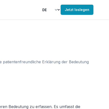
Jetzt loslegen
ne patientenfreundliche Erklärung der Bedeutung
ren Bedeutung zu erfassen. Es umfasst die 