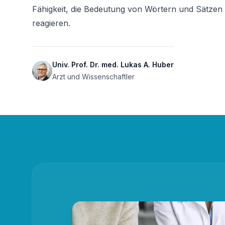
Fähigkeit, die Bedeutung von Wörtern und Sätzen
reagieren.
Univ. Prof. Dr. med. Lukas A. Huber
Arzt und Wissenschaftler