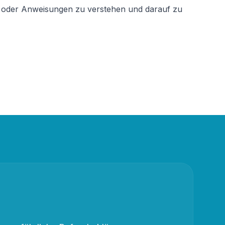
n oder Anweisungen zu verstehen und darauf zu 