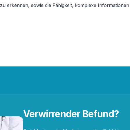
 zu erkennen, sowie die Fähigkeit, komplexe Informatione
Verwirrender Befund?