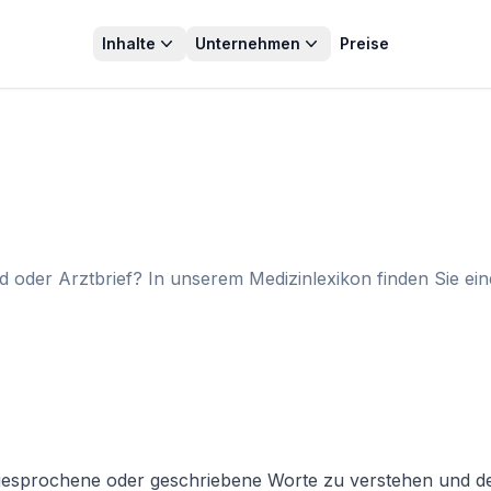
Inhalte
Unternehmen
Preise
 oder Arztbrief? In unserem Medizinlexikon finden Sie ei
, gesprochene oder geschriebene Worte zu verstehen und de