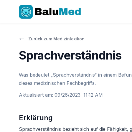
Zurück zum Medizinlexikon
Sprachverständnis
Was bedeutet „Sprachverständnis“ in einem Befund
dieses medizinischen Fachbegriffs.
Aktualisiert am
:
09/26/2023, 11:12 AM
Erklärung
Sprachverständnis bezieht sich auf die Fähigkeit