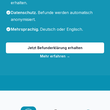
erhalten.
Datenschutz
.
Befunde werden automatisch
anonymisiert.
Mehrsprachig
.
Deutsch oder Englisch.
Jetzt Befunderklärung erhalten
Mehr erfahren
→