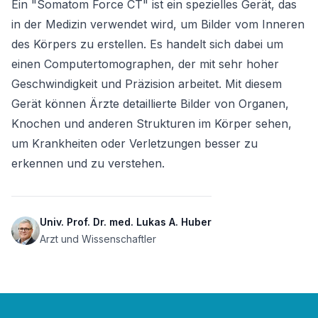
Ein "Somatom Force CT" ist ein spezielles Gerät, das 
in der Medizin verwendet wird, um Bilder vom Inneren 
des Körpers zu erstellen. Es handelt sich dabei um 
einen Computertomographen, der mit sehr hoher 
Geschwindigkeit und Präzision arbeitet. Mit diesem 
Gerät können Ärzte detaillierte Bilder von Organen, 
Knochen und anderen Strukturen im Körper sehen, 
um Krankheiten oder Verletzungen besser zu 
erkennen und zu verstehen.
Univ. Prof. Dr. med. Lukas A. Huber
Arzt und Wissenschaftler