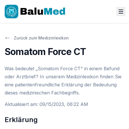
Zurück zum Medizinlexikon
Somatom Force CT
Was bedeutet „Somatom Force CT“ in einem Befund
oder Arztbrief? In unserem Medizinlexikon finden Sie
eine patientenfreundliche Erklärung der Bedeutung
dieses medizinischen Fachbegriffs.
Aktualisiert am
:
09/15/2023, 06:22 AM
Erklärung