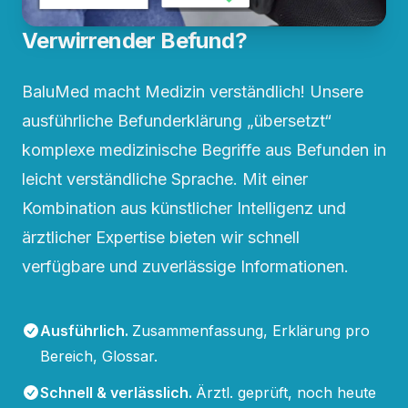
Verwirrender Befund?
BaluMed macht Medizin verständlich! Unsere
ausführliche Befunderklärung „übersetzt“
komplexe medizinische Begriffe aus Befunden in
leicht verständliche Sprache. Mit einer
Kombination aus künstlicher Intelligenz und
ärztlicher Expertise bieten wir schnell
verfügbare und zuverlässige Informationen.
Ausführlich
.
Zusammenfassung, Erklärung pro
Bereich, Glossar.
Schnell & verlässlich
.
Ärztl. geprüft, noch heute