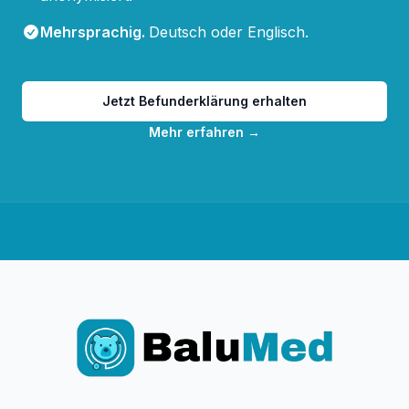
Mehrsprachig
.
Deutsch oder Englisch.
Jetzt Befunderklärung erhalten
Mehr erfahren
→