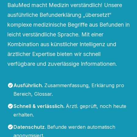
BaluMed macht Medizin verständlich! Unsere
ausführliche Befunderklärung „übersetzt“
komplexe medizinische Begriffe aus Befunden in
leicht verständliche Sprache. Mit einer
Kombination aus künstlicher Intelligenz und
ärztlicher Expertise bieten wir schnell
verfügbare und zuverlässige Informationen.
Ausführlich
.
Zusammenfassung, Erklärung pro
Bereich, Glossar.
Schnell & verlässlich
.
Ärztl. geprüft, noch heute
erhalten.
Datenschutz
.
Befunde werden automatisch
anonymisiert.