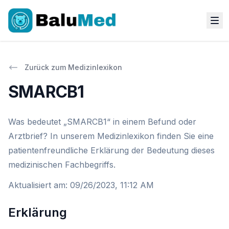
Zurück zum Medizinlexikon
SMARCB1
Was bedeutet „SMARCB1“ in einem Befund oder
Arztbrief? In unserem Medizinlexikon finden Sie eine
patientenfreundliche Erklärung der Bedeutung dieses
medizinischen Fachbegriffs.
Aktualisiert am
:
09/26/2023, 11:12 AM
Erklärung