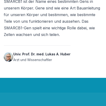
SMARCB1 ist der Name eines bestimmten Gens in 
unserem Körper. Gene sind wie eine Art Bauanleitung 
für unseren Körper und bestimmen, wie bestimmte 
Teile von uns funktionieren und aussehen. Das 
SMARCB1-Gen spielt eine wichtige Rolle dabei, wie 
Zellen wachsen und sich teilen.
Univ. Prof. Dr. med. Lukas A. Huber
Arzt und Wissenschaftler