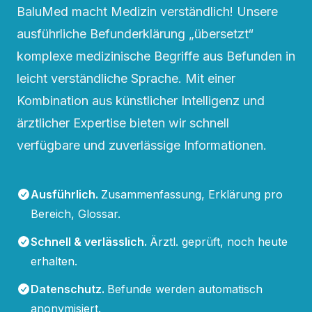
BaluMed macht Medizin verständlich! Unsere
ausführliche Befunderklärung „übersetzt“
komplexe medizinische Begriffe aus Befunden in
leicht verständliche Sprache. Mit einer
Kombination aus künstlicher Intelligenz und
ärztlicher Expertise bieten wir schnell
verfügbare und zuverlässige Informationen.
Ausführlich
.
Zusammenfassung, Erklärung pro
Bereich, Glossar.
Schnell & verlässlich
.
Ärztl. geprüft, noch heute
erhalten.
Datenschutz
.
Befunde werden automatisch
anonymisiert.