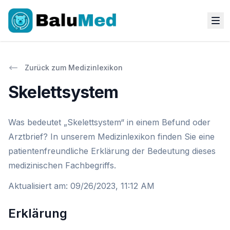
Zurück zum Medizinlexikon
Skelettsystem
Was bedeutet „Skelettsystem“ in einem Befund oder
Arztbrief? In unserem Medizinlexikon finden Sie eine
patientenfreundliche Erklärung der Bedeutung dieses
medizinischen Fachbegriffs.
Aktualisiert am
:
09/26/2023, 11:12 AM
Erklärung