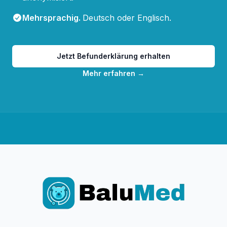
Mehrsprachig
.
Deutsch oder Englisch.
Jetzt Befunderklärung erhalten
Mehr erfahren
→