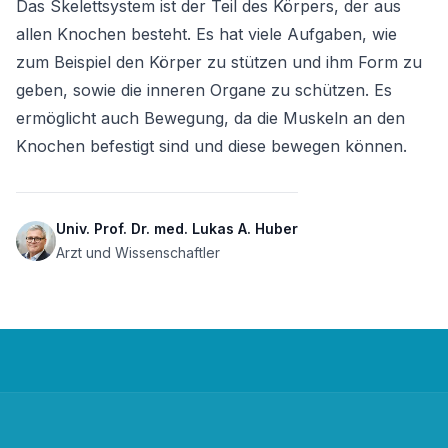
Das Skelettsystem ist der Teil des Körpers, der aus 
allen Knochen besteht. Es hat viele Aufgaben, wie 
zum Beispiel den Körper zu stützen und ihm Form zu 
geben, sowie die inneren Organe zu schützen. Es 
ermöglicht auch Bewegung, da die Muskeln an den 
Knochen befestigt sind und diese bewegen können.
Univ. Prof. Dr. med. Lukas A. Huber
Arzt und Wissenschaftler