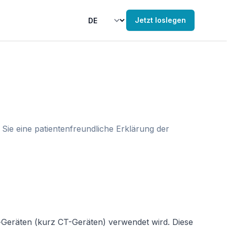
Jetzt loslegen
Sie eine patientenfreundliche Erklärung der
-Geräten (kurz CT-Geräten) verwendet wird. Diese 