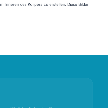
m Inneren des Körpers zu erstellen. Diese Bilder 