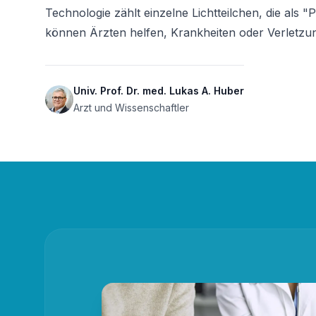
Technologie zählt einzelne Lichtteilchen, die als 
können Ärzten helfen, Krankheiten oder Verletzu
Univ. Prof. Dr. med. Lukas A. Huber
Arzt und Wissenschaftler