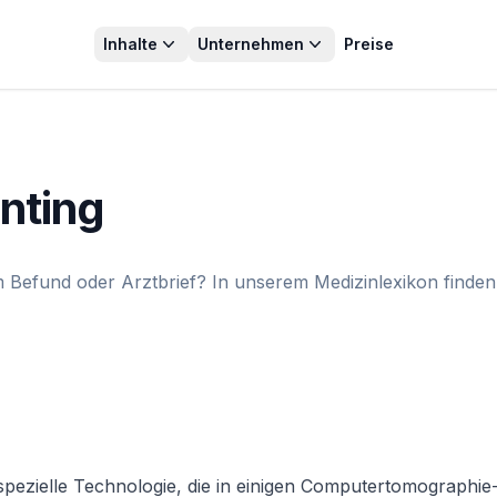
Inhalte
Unternehmen
Preise
nting
Befund oder Arztbrief? In unserem Medizinlexikon finden 
spezielle Technologie, die in einigen Computertomographie