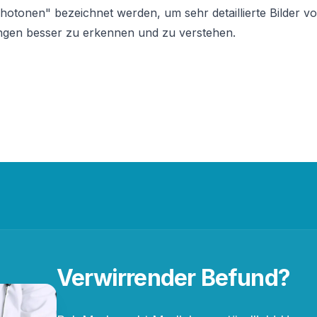
"Photonen" bezeichnet werden, um sehr detaillierte Bilder vo
ngen besser zu erkennen und zu verstehen.
Verwirrender Befund?