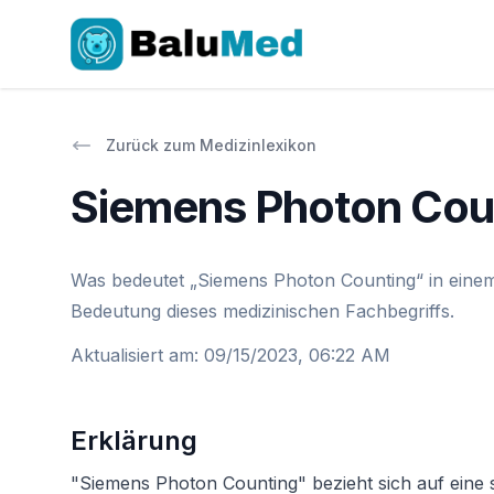
Zurück zum Medizinlexikon
Siemens Photon Cou
Was bedeutet „Siemens Photon Counting“ in einem 
Bedeutung dieses medizinischen Fachbegriffs.
Aktualisiert am
:
09/15/2023, 06:22 AM
Erklärung
"Siemens Photon Counting" bezieht sich auf eine 