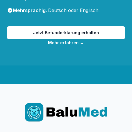
Mehrsprachig
.
Deutsch oder Englisch.
Jetzt Befunderklärung erhalten
Mehr erfahren
→