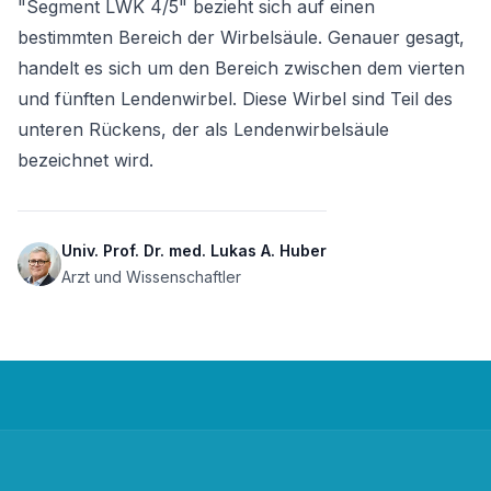
"Segment LWK 4/5" bezieht sich auf einen 
bestimmten Bereich der Wirbelsäule. Genauer gesagt, 
handelt es sich um den Bereich zwischen dem vierten 
und fünften Lendenwirbel. Diese Wirbel sind Teil des 
unteren Rückens, der als Lendenwirbelsäule 
bezeichnet wird.
Univ. Prof. Dr. med. Lukas A. Huber
Arzt und Wissenschaftler