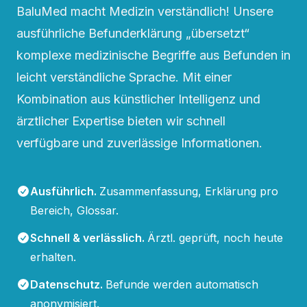
BaluMed macht Medizin verständlich! Unsere
ausführliche Befunderklärung „übersetzt“
komplexe medizinische Begriffe aus Befunden in
leicht verständliche Sprache. Mit einer
Kombination aus künstlicher Intelligenz und
ärztlicher Expertise bieten wir schnell
verfügbare und zuverlässige Informationen.
Ausführlich
.
Zusammenfassung, Erklärung pro
Bereich, Glossar.
Schnell & verlässlich
.
Ärztl. geprüft, noch heute
erhalten.
Datenschutz
.
Befunde werden automatisch
anonymisiert.