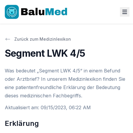
Zurück zum Medizinlexikon
Segment LWK 4/5
Was bedeutet „Segment LWK 4/5“ in einem Befund
oder Arztbrief? In unserem Medizinlexikon finden Sie
eine patientenfreundliche Erklärung der Bedeutung
dieses medizinischen Fachbegriffs.
Aktualisiert am
:
09/15/2023, 06:22 AM
Erklärung