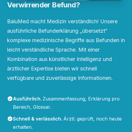
Verwirrender Befund?
BaluMed macht Medizin verständlich! Unsere
ausführliche Befunderklärung „übersetzt“
komplexe medizinische Begriffe aus Befunden in
leicht verständliche Sprache. Mit einer
Kombination aus künstlicher Intelligenz und
ärztlicher Expertise bieten wir schnell
verfügbare und zuverlässige Informationen.
Ausführlich
.
Zusammenfassung, Erklärung pro
Bereich, Glossar.
Schnell & verlässlich
.
Ärztl. geprüft, noch heute
erhalten.