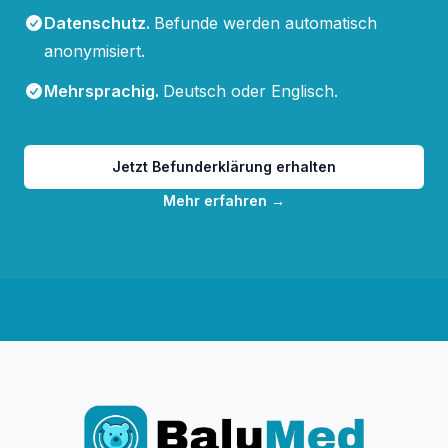
Datenschutz
.
Befunde werden automatisch
anonymisiert.
Mehrsprachig
.
Deutsch oder Englisch.
Jetzt Befunderklärung erhalten
Mehr erfahren
→