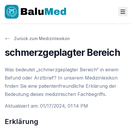
Zurück zum Medizinlexikon
schmerzgeplagter Bereich
Was bedeutet „schmerzgeplagter Bereich“ in einem
Befund oder Arztbrief? In unserem Medizinlexikon
finden Sie eine patientenfreundliche Erklärung der
Bedeutung dieses medizinischen Fachbegriffs.
Aktualisiert am
:
01/17/2024, 01:14 PM
Erklärung