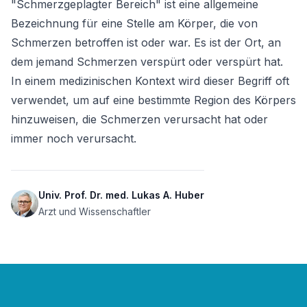
"Schmerzgeplagter Bereich" ist eine allgemeine 
Bezeichnung für eine Stelle am Körper, die von 
Schmerzen betroffen ist oder war. Es ist der Ort, an 
dem jemand Schmerzen verspürt oder verspürt hat. 
In einem medizinischen Kontext wird dieser Begriff oft 
verwendet, um auf eine bestimmte Region des Körpers 
hinzuweisen, die Schmerzen verursacht hat oder 
immer noch verursacht.
Univ. Prof. Dr. med. Lukas A. Huber
Arzt und Wissenschaftler