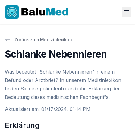
Zurück zum Medizinlexikon
Schlanke Nebennieren
Was bedeutet „Schlanke Nebennieren“ in einem
Befund oder Arztbrief? In unserem Medizinlexikon
finden Sie eine patientenfreundliche Erklärung der
Bedeutung dieses medizinischen Fachbegriffs.
Aktualisiert am
:
01/17/2024, 01:14 PM
Erklärung