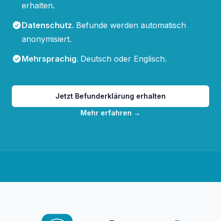
erhalten.
Datenschutz
.
Befunde werden automatisch
anonymisiert.
Mehrsprachig
.
Deutsch oder Englisch.
Jetzt Befunderklärung erhalten
Mehr erfahren
→