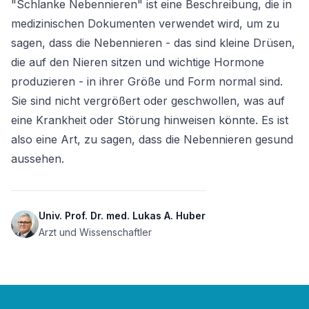
"Schlanke Nebennieren" ist eine Beschreibung, die in 
medizinischen Dokumenten verwendet wird, um zu 
sagen, dass die Nebennieren - das sind kleine Drüsen, 
die auf den Nieren sitzen und wichtige Hormone 
produzieren - in ihrer Größe und Form normal sind. 
Sie sind nicht vergrößert oder geschwollen, was auf 
eine Krankheit oder Störung hinweisen könnte. Es ist 
also eine Art, zu sagen, dass die Nebennieren gesund 
aussehen.
Univ. Prof. Dr. med. Lukas A. Huber
Arzt und Wissenschaftler