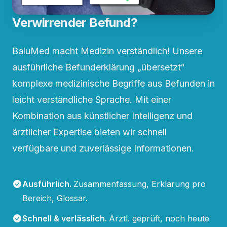
Verwirrender Befund?
BaluMed macht Medizin verständlich! Unsere
ausführliche Befunderklärung „übersetzt“
komplexe medizinische Begriffe aus Befunden in
leicht verständliche Sprache. Mit einer
Kombination aus künstlicher Intelligenz und
ärztlicher Expertise bieten wir schnell
verfügbare und zuverlässige Informationen.
Ausführlich
.
Zusammenfassung, Erklärung pro
Bereich, Glossar.
Schnell & verlässlich
.
Ärztl. geprüft, noch heute