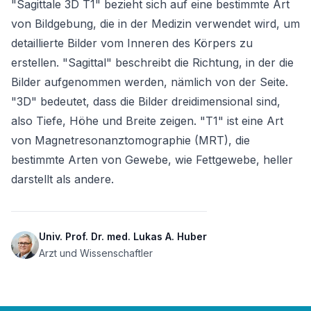
"Sagittale 3D T1" bezieht sich auf eine bestimmte Art 
von Bildgebung, die in der Medizin verwendet wird, um 
detaillierte Bilder vom Inneren des Körpers zu 
erstellen. "Sagittal" beschreibt die Richtung, in der die 
Bilder aufgenommen werden, nämlich von der Seite. 
"3D" bedeutet, dass die Bilder dreidimensional sind, 
also Tiefe, Höhe und Breite zeigen. "T1" ist eine Art 
von Magnetresonanztomographie (MRT), die 
bestimmte Arten von Gewebe, wie Fettgewebe, heller 
darstellt als andere.
Univ. Prof. Dr. med. Lukas A. Huber
Arzt und Wissenschaftler