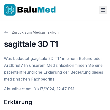
Zurück zum Medizinlexikon
sagittale 3D T1
Was bedeutet „sagittale 3D T1“ in einem Befund oder
Arztbrief? In unserem Medizinlexikon finden Sie eine
patientenfreundliche Erklärung der Bedeutung dieses
medizinischen Fachbegriffs.
Aktualisiert am
:
01/17/2024, 12:47 PM
Erklärung