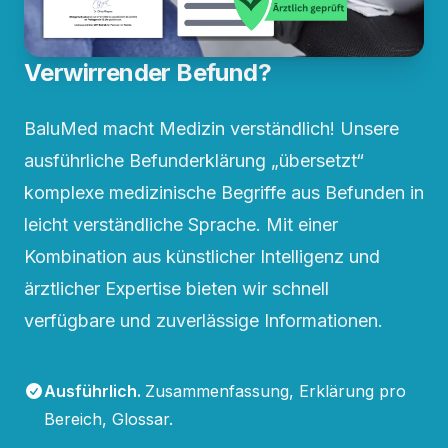
Verwirrender Befund?
BaluMed macht Medizin verständlich! Unsere
ausführliche Befunderklärung „übersetzt“
komplexe medizinische Begriffe aus Befunden in
leicht verständliche Sprache. Mit einer
Kombination aus künstlicher Intelligenz und
ärztlicher Expertise bieten wir schnell
verfügbare und zuverlässige Informationen.
Ausführlich
.
Zusammenfassung, Erklärung pro
Bereich, Glossar.