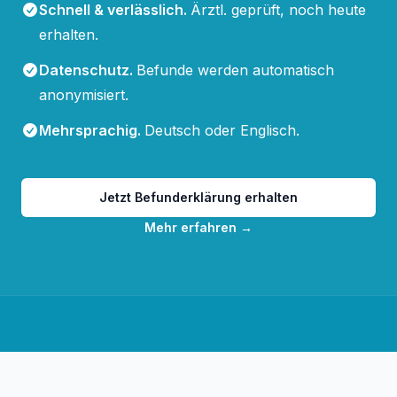
Schnell & verlässlich
.
Ärztl. geprüft, noch heute
erhalten.
Datenschutz
.
Befunde werden automatisch
anonymisiert.
Mehrsprachig
.
Deutsch oder Englisch.
Jetzt Befunderklärung erhalten
Mehr erfahren
→