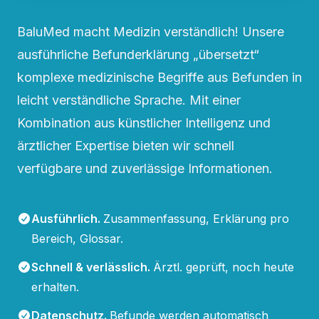
BaluMed macht Medizin verständlich! Unsere
ausführliche Befunderklärung „übersetzt“
komplexe medizinische Begriffe aus Befunden in
leicht verständliche Sprache. Mit einer
Kombination aus künstlicher Intelligenz und
ärztlicher Expertise bieten wir schnell
verfügbare und zuverlässige Informationen.
Ausführlich
.
Zusammenfassung, Erklärung pro
Bereich, Glossar.
Schnell & verlässlich
.
Ärztl. geprüft, noch heute
erhalten.
Datenschutz
.
Befunde werden automatisch