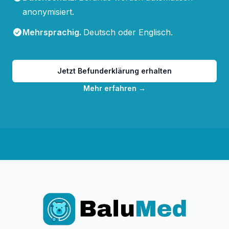
anonymisiert.
Mehrsprachig
.
Deutsch oder Englisch.
Jetzt Befunderklärung erhalten
Mehr erfahren
→