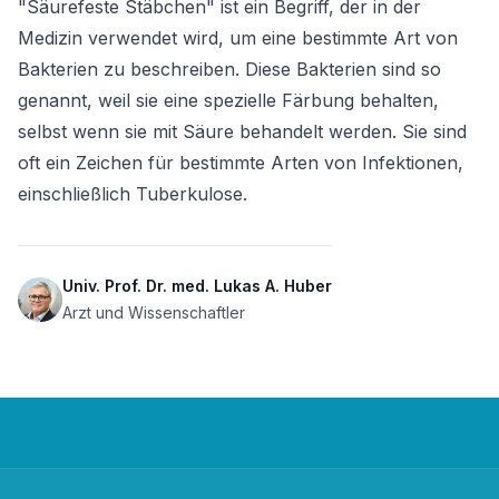
"Säurefeste Stäbchen" ist ein Begriff, der in der 
Medizin verwendet wird, um eine bestimmte Art von 
Bakterien zu beschreiben. Diese Bakterien sind so 
genannt, weil sie eine spezielle Färbung behalten, 
selbst wenn sie mit Säure behandelt werden. Sie sind 
oft ein Zeichen für bestimmte Arten von Infektionen, 
einschließlich Tuberkulose.
Univ. Prof. Dr. med. Lukas A. Huber
Arzt und Wissenschaftler