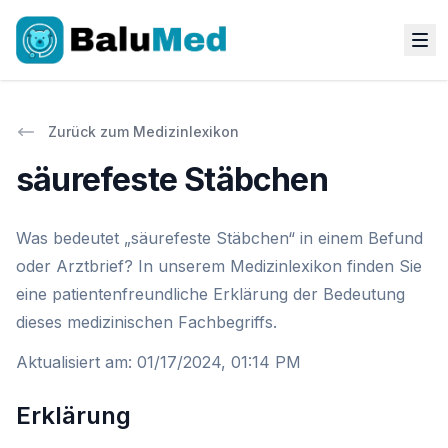
Zurück zum Medizinlexikon
säurefeste Stäbchen
Was bedeutet „säurefeste Stäbchen“ in einem Befund
oder Arztbrief? In unserem Medizinlexikon finden Sie
eine patientenfreundliche Erklärung der Bedeutung
dieses medizinischen Fachbegriffs.
Aktualisiert am
:
01/17/2024, 01:14 PM
Erklärung