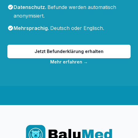
Datenschutz
.
Befunde werden automatisch
anonymisiert.
Mehrsprachig
.
Deutsch oder Englisch.
Jetzt Befunderklärung erhalten
Mehr erfahren
→