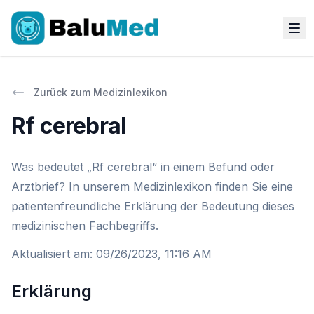
Zurück zum Medizinlexikon
Rf cerebral
Was bedeutet „Rf cerebral“ in einem Befund oder
Arztbrief? In unserem Medizinlexikon finden Sie eine
patientenfreundliche Erklärung der Bedeutung dieses
medizinischen Fachbegriffs.
Aktualisiert am
:
09/26/2023, 11:16 AM
Erklärung