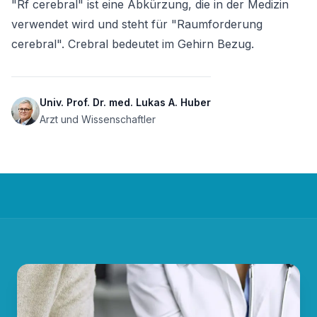
"Rf cerebral" ist eine Abkürzung, die in der Medizin 
verwendet wird und steht für "Raumforderung 
cerebral". Crebral bedeutet im Gehirn Bezug.
Univ. Prof. Dr. med. Lukas A. Huber
Arzt und Wissenschaftler