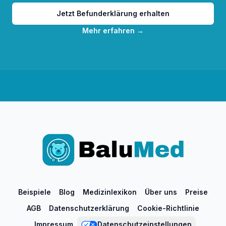
Jetzt Befunderklärung erhalten
Mehr erfahren
→
Beispiele
Blog
Medizinlexikon
Über uns
Preise
AGB
Datenschutzerklärung
Cookie-Richtlinie
Impressum
Datenschutzeinstellungen