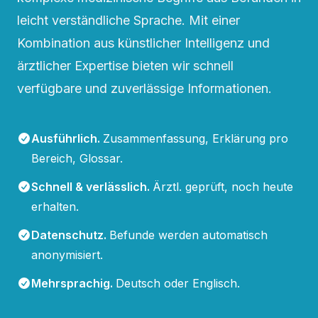
leicht verständliche Sprache. Mit einer
Kombination aus künstlicher Intelligenz und
ärztlicher Expertise bieten wir schnell
verfügbare und zuverlässige Informationen.
Ausführlich
.
Zusammenfassung, Erklärung pro
Bereich, Glossar.
Schnell & verlässlich
.
Ärztl. geprüft, noch heute
erhalten.
Datenschutz
.
Befunde werden automatisch
anonymisiert.
Mehrsprachig
.
Deutsch oder Englisch.