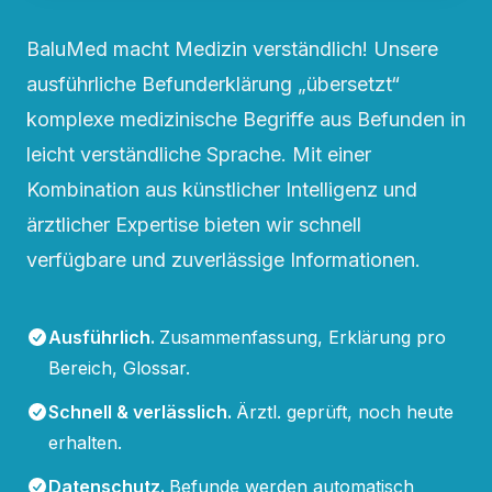
BaluMed macht Medizin verständlich! Unsere
ausführliche Befunderklärung „übersetzt“
komplexe medizinische Begriffe aus Befunden in
leicht verständliche Sprache. Mit einer
Kombination aus künstlicher Intelligenz und
ärztlicher Expertise bieten wir schnell
verfügbare und zuverlässige Informationen.
Ausführlich
.
Zusammenfassung, Erklärung pro
Bereich, Glossar.
Schnell & verlässlich
.
Ärztl. geprüft, noch heute
erhalten.
Datenschutz
.
Befunde werden automatisch