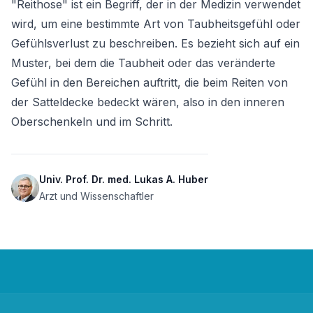
"Reithose" ist ein Begriff, der in der Medizin verwendet 
wird, um eine bestimmte Art von Taubheitsgefühl oder 
Gefühlsverlust zu beschreiben. Es bezieht sich auf ein 
Muster, bei dem die Taubheit oder das veränderte 
Gefühl in den Bereichen auftritt, die beim Reiten von 
der Satteldecke bedeckt wären, also in den inneren 
Oberschenkeln und im Schritt.
Univ. Prof. Dr. med. Lukas A. Huber
Arzt und Wissenschaftler