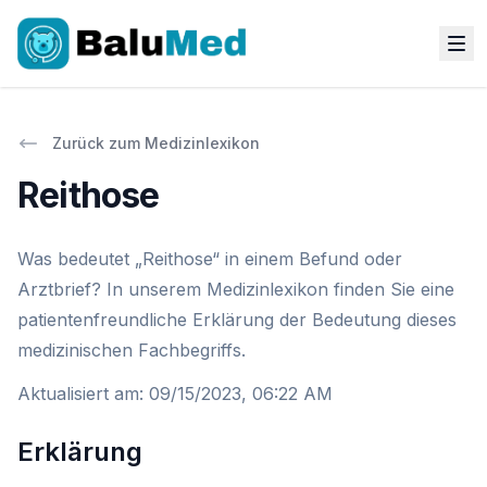
Zurück zum Medizinlexikon
Reithose
Was bedeutet „Reithose“ in einem Befund oder
Arztbrief? In unserem Medizinlexikon finden Sie eine
patientenfreundliche Erklärung der Bedeutung dieses
medizinischen Fachbegriffs.
Aktualisiert am
:
09/15/2023, 06:22 AM
Erklärung