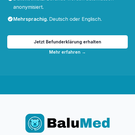
anonymisiert.
Mehrsprachig
.
Deutsch oder Englisch.
Jetzt Befunderklärung erhalten
Mehr erfahren
→