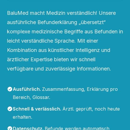
BaluMed macht Medizin verständlich! Unsere
ausführliche Befunderklärung „übersetzt“
komplexe medizinische Begriffe aus Befunden in
leicht verständliche Sprache. Mit einer
Kombination aus künstlicher Intelligenz und
ärztlicher Expertise bieten wir schnell
verfügbare und zuverlässige Informationen.
Ausführlich
.
Zusammenfassung, Erklärung pro
Bereich, Glossar.
Schnell & verlässlich
.
Ärztl. geprüft, noch heute
erhalten.
Datenschutz
.
Befunde werden automatisch