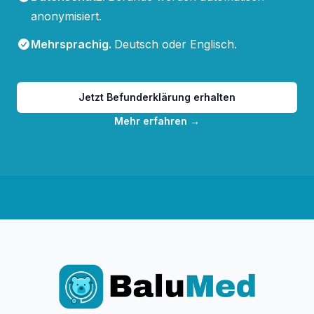
anonymisiert.
Mehrsprachig
.
Deutsch oder Englisch.
Jetzt Befunderklärung erhalten
Mehr erfahren
→