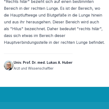
"Rechts hilär" bezieht sich auf einen bestimmten 
Bereich in der rechten Lunge. Es ist der Bereich, wo 
die Hauptluftwege und Blutgefäße in die Lunge hinein 
und aus ihr herausgehen. Dieser Bereich wird auch 
als "Hilus" bezeichnet. Daher bedeutet "rechts hilär", 
dass sich etwas im Bereich dieser 
Hauptverbindungsstelle in der rechten Lunge befindet.
Univ. Prof. Dr. med. Lukas A. Huber
Arzt und Wissenschaftler