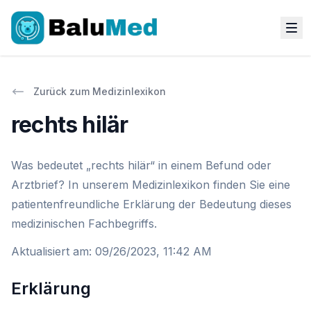
Zurück zum Medizinlexikon
rechts hilär
Was bedeutet „rechts hilär“ in einem Befund oder
Arztbrief? In unserem Medizinlexikon finden Sie eine
patientenfreundliche Erklärung der Bedeutung dieses
medizinischen Fachbegriffs.
Aktualisiert am
:
09/26/2023, 11:42 AM
Erklärung