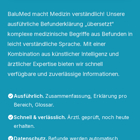
BaluMed macht Medizin verständlich! Unsere
ausführliche Befunderklärung „übersetzt“
komplexe medizinische Begriffe aus Befunden in
leicht verständliche Sprache. Mit einer
Kombination aus künstlicher Intelligenz und
ärztlicher Expertise bieten wir schnell
verfügbare und zuverlässige Informationen.
Ausführlich
.
Zusammenfassung, Erklärung pro
Bereich, Glossar.
Schnell & verlässlich
.
Ärztl. geprüft, noch heute
erhalten.
Datenschutz
.
Befunde werden automatisch