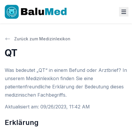
Zurück zum Medizinlexikon
QT
Was bedeutet „QT“ in einem Befund oder Arztbrief? In
unserem Medizinlexikon finden Sie eine
patientenfreundliche Erklärung der Bedeutung dieses
medizinischen Fachbegriffs.
Aktualisiert am
:
09/26/2023, 11:42 AM
Erklärung