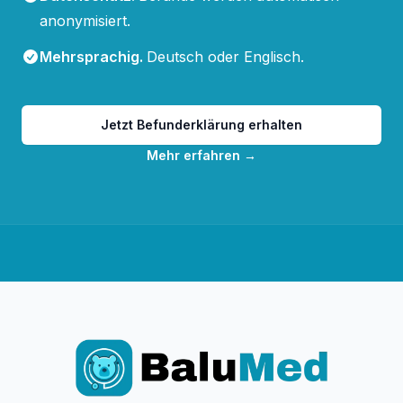
anonymisiert.
Mehrsprachig
.
Deutsch oder Englisch.
Jetzt Befunderklärung erhalten
Mehr erfahren
→