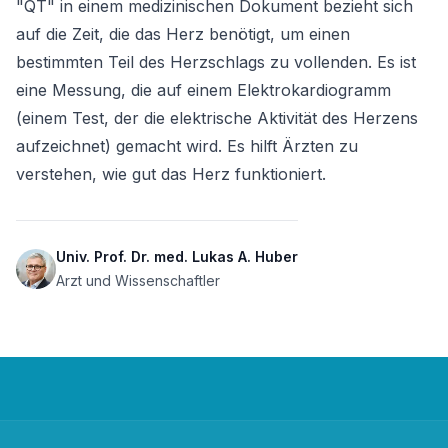
"QT" in einem medizinischen Dokument bezieht sich 
auf die Zeit, die das Herz benötigt, um einen 
bestimmten Teil des Herzschlags zu vollenden. Es ist 
eine Messung, die auf einem Elektrokardiogramm 
(einem Test, der die elektrische Aktivität des Herzens 
aufzeichnet) gemacht wird. Es hilft Ärzten zu 
verstehen, wie gut das Herz funktioniert.
Univ. Prof. Dr. med. Lukas A. Huber
Arzt und Wissenschaftler