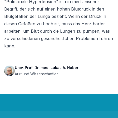
"Pulmonale Hypertension" ist ein medizinischer 
Begriff, der sich auf einen hohen Blutdruck in den 
Blutgefäßen der Lunge bezieht. Wenn der Druck in 
diesen Gefäßen zu hoch ist, muss das Herz härter 
arbeiten, um Blut durch die Lungen zu pumpen, was 
zu verschiedenen gesundheitlichen Problemen führen 
kann.
Univ. Prof. Dr. med. Lukas A. Huber
Arzt und Wissenschaftler