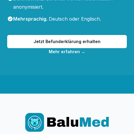
anonymisiert.
Mehrsprachig
.
Deutsch oder Englisch.
Jetzt Befunderklärung erhalten
Mehr erfahren
→