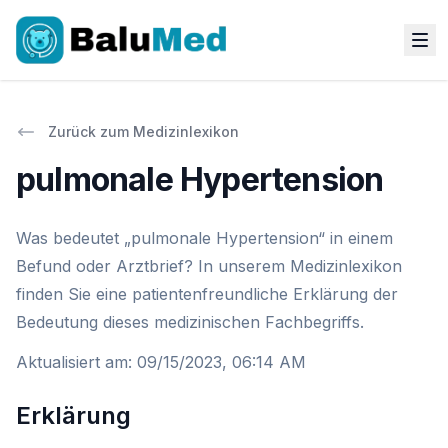
Zurück zum Medizinlexikon
pulmonale Hypertension
Was bedeutet „pulmonale Hypertension“ in einem
Befund oder Arztbrief? In unserem Medizinlexikon
finden Sie eine patientenfreundliche Erklärung der
Bedeutung dieses medizinischen Fachbegriffs.
Aktualisiert am
:
09/15/2023, 06:14 AM
Erklärung