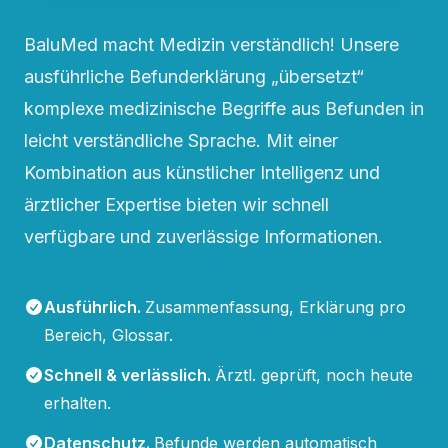
BaluMed macht Medizin verständlich! Unsere
ausführliche Befunderklärung „übersetzt“
komplexe medizinische Begriffe aus Befunden in
leicht verständliche Sprache. Mit einer
Kombination aus künstlicher Intelligenz und
ärztlicher Expertise bieten wir schnell
verfügbare und zuverlässige Informationen.
Ausführlich
.
Zusammenfassung, Erklärung pro
Bereich, Glossar.
Schnell & verlässlich
.
Ärztl. geprüft, noch heute
erhalten.
Datenschutz
.
Befunde werden automatisch