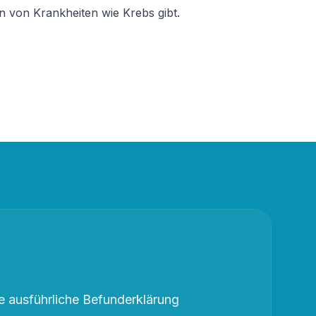
 von Krankheiten wie Krebs gibt.
 ausführliche Befunderklärung