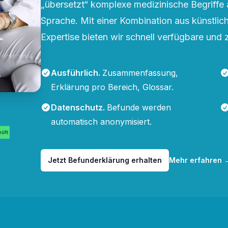
„übersetzt“ komplexe medizinische Begriffe 
Sprache. Mit einer Kombination aus künstliche
Expertise bieten wir schnell verfügbare und 
Ausführlich
.
Zusammenfassung,
Erklärung pro Bereich, Glossar.
Datenschutz
.
Befunde werden
automatisch anonymisiert.
Jetzt Befunderklärung erhalten
Mehr erfahren