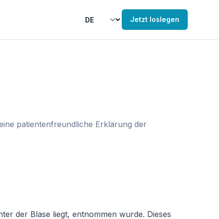
Jetzt loslegen
eine patientenfreundliche Erklärung der
nter der Blase liegt, entnommen wurde. Dieses 