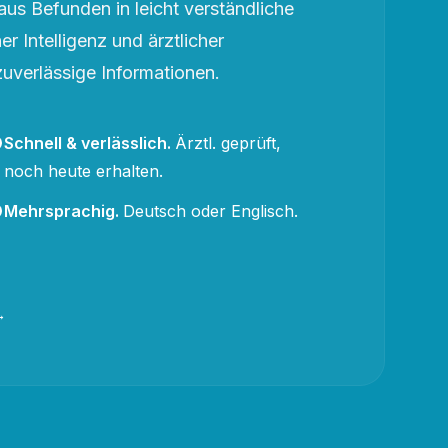
aus Befunden in leicht verständliche
r Intelligenz und ärztlicher
zuverlässige Informationen.
Schnell & verlässlich
.
Ärztl. geprüft,
noch heute erhalten.
Mehrsprachig
.
Deutsch oder Englisch.
→