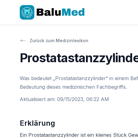
Zurück zum Medizinlexikon
Prostatastanzzylind
Was bedeutet „Prostatastanzzylinder“ in einem Bef
Bedeutung dieses medizinischen Fachbegriffs.
Aktualisiert am
:
09/15/2023, 06:22 AM
Erklärung
Ein Prostatastanzzylinder ist ein kleines Stück Ge