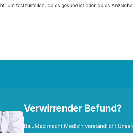
 um festzustellen, ob es gesund ist oder ob es Anzeichen
Verwirrender Befund?
BaluMed macht Medizin verständlich! Unsere