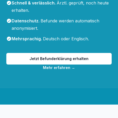
Schnell & verlässlich
.
Ärztl. geprüft, noch heute
erhalten.
Datenschutz
.
Befunde werden automatisch
anonymisiert.
Mehrsprachig
.
Deutsch oder Englisch.
Jetzt Befunderklärung erhalten
Mehr erfahren
→