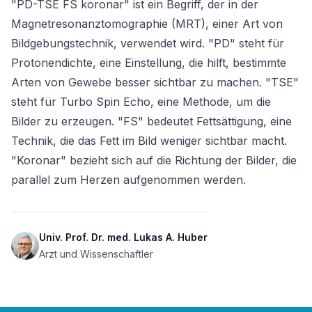
"PD-TSE FS koronar" ist ein Begriff, der in der 
Magnetresonanztomographie (MRT), einer Art von 
Bildgebungstechnik, verwendet wird. "PD" steht für 
Protonendichte, eine Einstellung, die hilft, bestimmte 
Arten von Gewebe besser sichtbar zu machen. "TSE" 
steht für Turbo Spin Echo, eine Methode, um die 
Bilder zu erzeugen. "FS" bedeutet Fettsättigung, eine 
Technik, die das Fett im Bild weniger sichtbar macht. 
"Koronar" bezieht sich auf die Richtung der Bilder, die 
parallel zum Herzen aufgenommen werden.
Univ. Prof. Dr. med. Lukas A. Huber
Arzt und Wissenschaftler