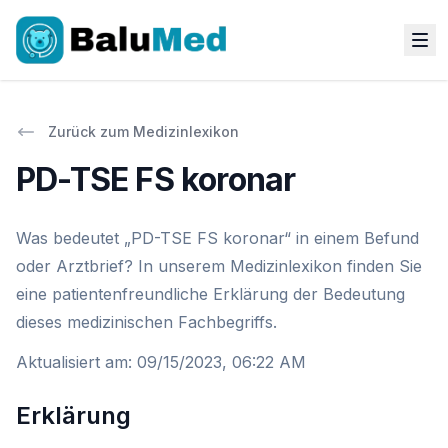
Zurück zum Medizinlexikon
PD-TSE FS koronar
Was bedeutet „PD-TSE FS koronar“ in einem Befund
oder Arztbrief? In unserem Medizinlexikon finden Sie
eine patientenfreundliche Erklärung der Bedeutung
dieses medizinischen Fachbegriffs.
Aktualisiert am
:
09/15/2023, 06:22 AM
Erklärung