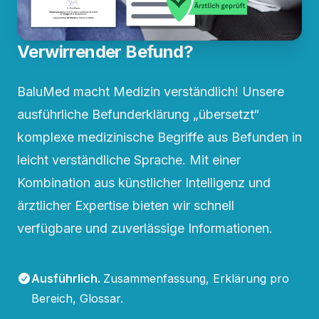
Verwirrender Befund?
BaluMed macht Medizin verständlich! Unsere
ausführliche Befunderklärung „übersetzt“
komplexe medizinische Begriffe aus Befunden in
leicht verständliche Sprache. Mit einer
Kombination aus künstlicher Intelligenz und
ärztlicher Expertise bieten wir schnell
verfügbare und zuverlässige Informationen.
Ausführlich
.
Zusammenfassung, Erklärung pro
Bereich, Glossar.