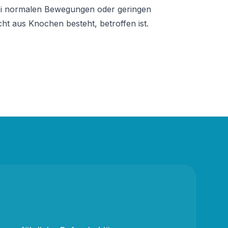
ei normalen Bewegungen oder geringen 
ht aus Knochen besteht, betroffen ist.