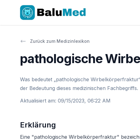
Zurück zum Medizinlexikon
pathologische Wirbe
Was bedeutet „pathologische Wirbelkörperfraktur“
der Bedeutung dieses medizinischen Fachbegriffs.
Aktualisiert am
:
09/15/2023, 06:22 AM
Erklärung
Eine "pathologische Wirbelkörperfraktur" bezeichn