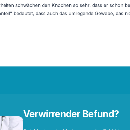
nkheiten schwächen den Knochen so sehr, dass er schon b
nteil" bedeutet, dass auch das umliegende Gewebe, das nic
Verwirrender Befund?