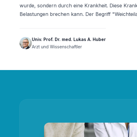
wurde, sondern durch eine Krankheit. Diese Kra
Belastungen brechen kann. Der Begriff "Weichteila
Univ. Prof. Dr. med. Lukas A. Huber
Arzt und Wissenschaftler