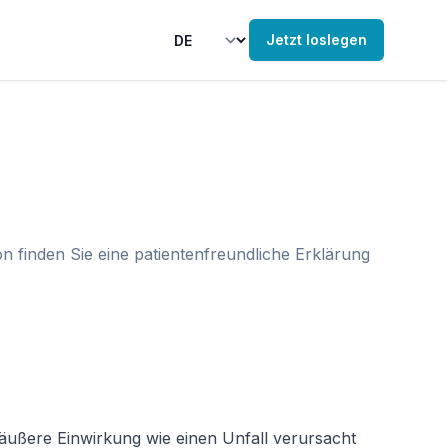
Jetzt loslegen
n finden Sie eine patientenfreundliche Erklärung
äußere Einwirkung wie einen Unfall verursacht 