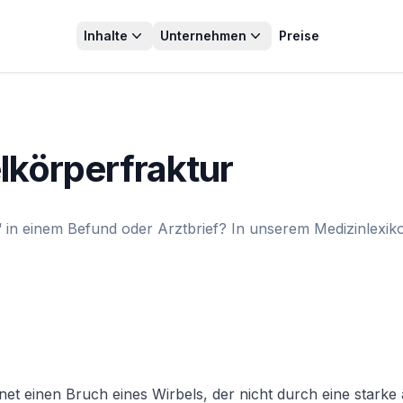
Inhalte
Unternehmen
Preise
lkörperfraktur
 in einem Befund oder Arztbrief? In unserem Medizinlexiko
et einen Bruch eines Wirbels, der nicht durch eine starke 