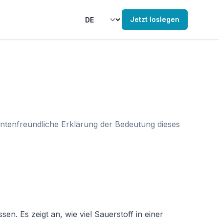
Jetzt loslegen
ntenfreundliche Erklärung der Bedeutung dieses
. Es zeigt an, wie viel Sauerstoff in einer 