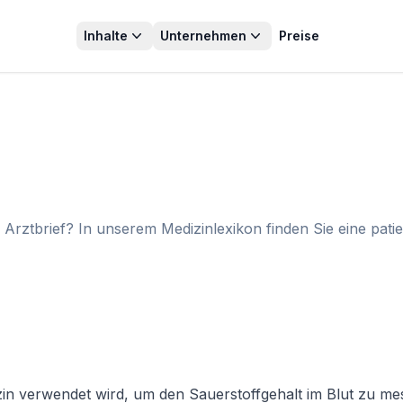
Inhalte
Unternehmen
Preise
ztbrief? In unserem Medizinlexikon finden Sie eine patie
 verwendet wird, um den Sauerstoffgehalt im Blut zu messen