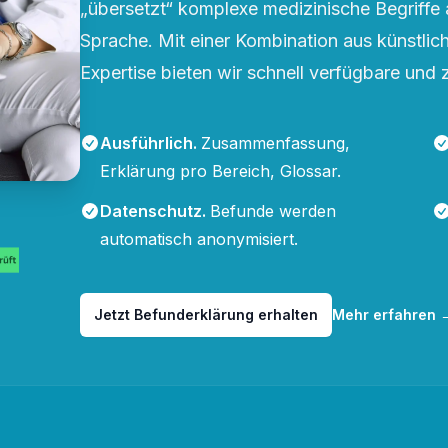
„übersetzt“ komplexe medizinische Begriffe 
Sprache. Mit einer Kombination aus künstliche
Expertise bieten wir schnell verfügbare und 
Ausführlich
.
Zusammenfassung,
Erklärung pro Bereich, Glossar.
Datenschutz
.
Befunde werden
automatisch anonymisiert.
Jetzt Befunderklärung erhalten
Mehr erfahren