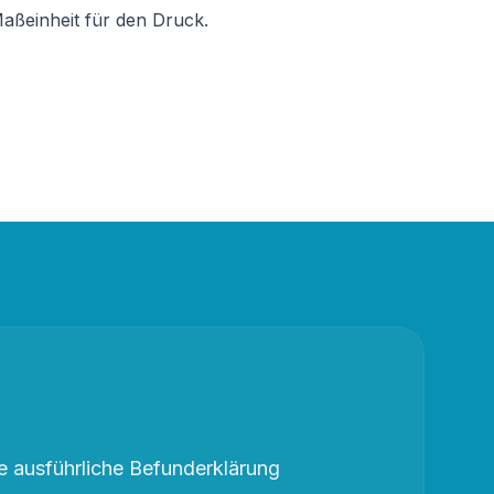
Maßeinheit für den Druck.
 ausführliche Befunderklärung