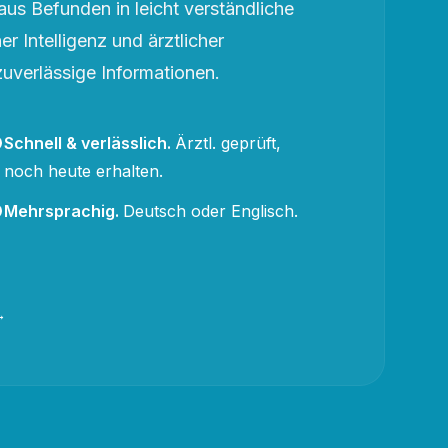
aus Befunden in leicht verständliche
r Intelligenz und ärztlicher
zuverlässige Informationen.
Schnell & verlässlich
.
Ärztl. geprüft,
noch heute erhalten.
Mehrsprachig
.
Deutsch oder Englisch.
→