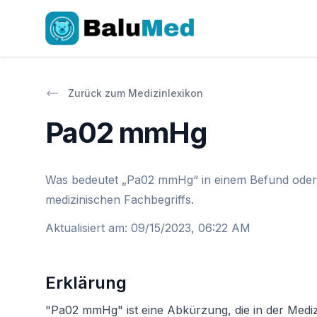
Zurück zum Medizinlexikon
Pa02 mmHg
Was bedeutet „Pa02 mmHg“ in einem Befund oder Ar
medizinischen Fachbegriffs.
Aktualisiert am
:
09/15/2023, 06:22 AM
Erklärung
"Pa02 mmHg" ist eine Abkürzung, die in der Medizin