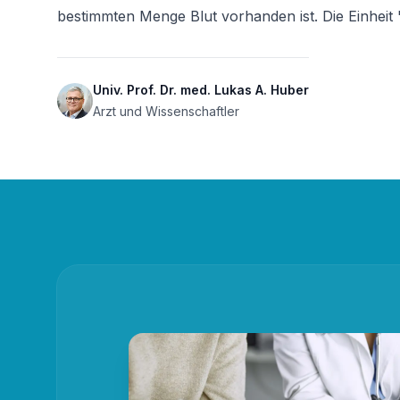
bestimmten Menge Blut vorhanden ist. Die Einheit 
Univ. Prof. Dr. med. Lukas A. Huber
Arzt und Wissenschaftler