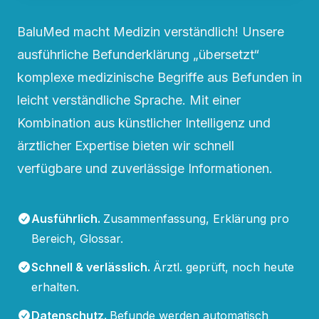
BaluMed macht Medizin verständlich! Unsere
ausführliche Befunderklärung „übersetzt“
komplexe medizinische Begriffe aus Befunden in
leicht verständliche Sprache. Mit einer
Kombination aus künstlicher Intelligenz und
ärztlicher Expertise bieten wir schnell
verfügbare und zuverlässige Informationen.
Ausführlich
.
Zusammenfassung, Erklärung pro
Bereich, Glossar.
Schnell & verlässlich
.
Ärztl. geprüft, noch heute
erhalten.
Datenschutz
.
Befunde werden automatisch