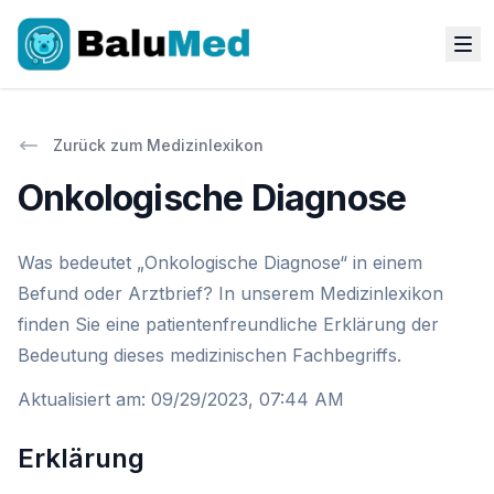
Zurück zum Medizinlexikon
Onkologische Diagnose
Was bedeutet „Onkologische Diagnose“ in einem
Befund oder Arztbrief? In unserem Medizinlexikon
finden Sie eine patientenfreundliche Erklärung der
Bedeutung dieses medizinischen Fachbegriffs.
Aktualisiert am
:
09/29/2023, 07:44 AM
Erklärung