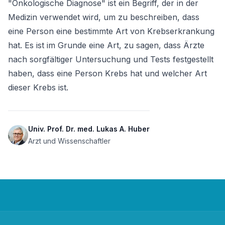
"Onkologische Diagnose" ist ein Begriff, der in der 
Medizin verwendet wird, um zu beschreiben, dass 
eine Person eine bestimmte Art von Krebserkrankung 
hat. Es ist im Grunde eine Art, zu sagen, dass Ärzte 
nach sorgfältiger Untersuchung und Tests festgestellt 
haben, dass eine Person Krebs hat und welcher Art 
dieser Krebs ist.
Univ. Prof. Dr. med. Lukas A. Huber
Arzt und Wissenschaftler