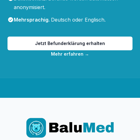
anonymisiert.
Mehrsprachig
.
Deutsch oder Englisch.
Jetzt Befunderklärung erhalten
Mehr erfahren
→