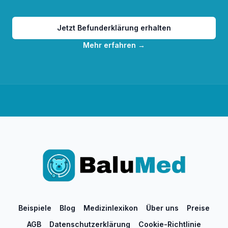
Jetzt Befunderklärung erhalten
Mehr erfahren
→
Beispiele
Blog
Medizinlexikon
Über uns
Preise
AGB
Datenschutzerklärung
Cookie-Richtlinie