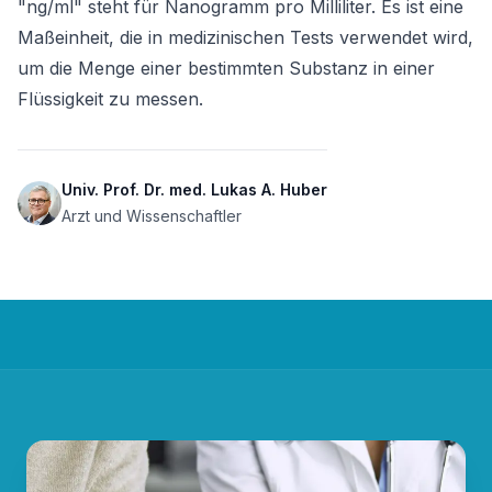
"ng/ml" steht für Nanogramm pro Milliliter. Es ist eine 
Maßeinheit, die in medizinischen Tests verwendet wird, 
um die Menge einer bestimmten Substanz in einer 
Flüssigkeit zu messen.
Univ. Prof. Dr. med. Lukas A. Huber
Arzt und Wissenschaftler