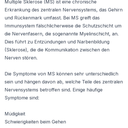
Multiple Sklerose (MS) ist eine chronische 
Erkrankung des zentralen Nervensystems, das Gehirn 
und Rückenmark umfasst. Bei MS greift das 
Immunsystem fälschlicherweise die Schutzschicht um 
die Nervenfasern, die sogenannte Myelinschicht, an. 
Dies führt zu Entzündungen und Narbenbildung 
(Sklerose), die die Kommunikation zwischen den 
Nerven stören.

Die Symptome von MS können sehr unterschiedlich 
sein und hängen davon ab, welche Teile des zentralen 
Nervensystems betroffen sind. Einige häufige 
Symptome sind:

Müdigkeit

Schwierigkeiten beim Gehen
