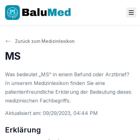
Zurück zum Medizinlexikon
MS
Was bedeutet „MS“ in einem Befund oder Arztbrief?
In unserem Medizinlexikon finden Sie eine
patientenfreundliche Erklärung der Bedeutung dieses
medizinischen Fachbegriffs.
Aktualisiert am
:
09/29/2023, 04:44 PM
Erklärung