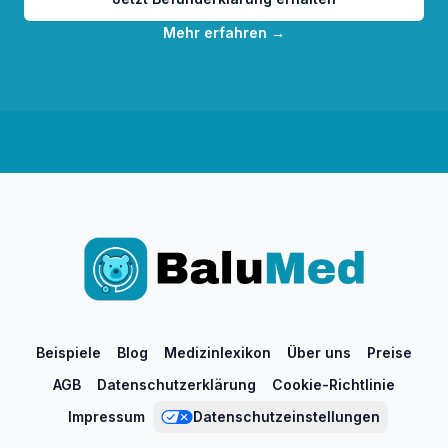
Mehr erfahren
→
Beispiele
Blog
Medizinlexikon
Über uns
Preise
AGB
Datenschutzerklärung
Cookie-Richtlinie
Impressum
Datenschutzeinstellungen