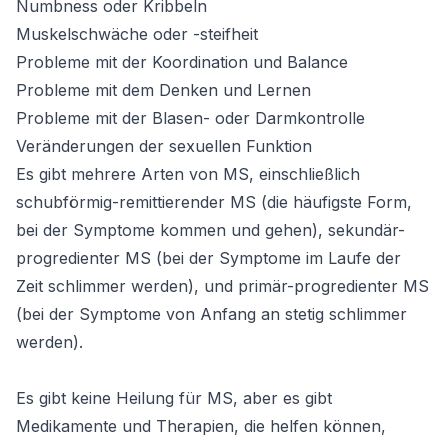
Numbness oder Kribbeln

Muskelschwäche oder -steifheit

Probleme mit der Koordination und Balance

Probleme mit dem Denken und Lernen

Probleme mit der Blasen- oder Darmkontrolle

Veränderungen der sexuellen Funktion

Es gibt mehrere Arten von MS, einschließlich 
schubförmig-remittierender MS (die häufigste Form, 
bei der Symptome kommen und gehen), sekundär-
progredienter MS (bei der Symptome im Laufe der 
Zeit schlimmer werden), und primär-progredienter MS 
(bei der Symptome von Anfang an stetig schlimmer 
werden).

Es gibt keine Heilung für MS, aber es gibt 
Medikamente und Therapien, die helfen können, 