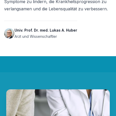
Symptome zu lindern, die Krankheitsprogression zu 
verlangsamen und die Lebensqualität zu verbessern. 
Univ. Prof. Dr. med. Lukas A. Huber
Arzt und Wissenschaftler