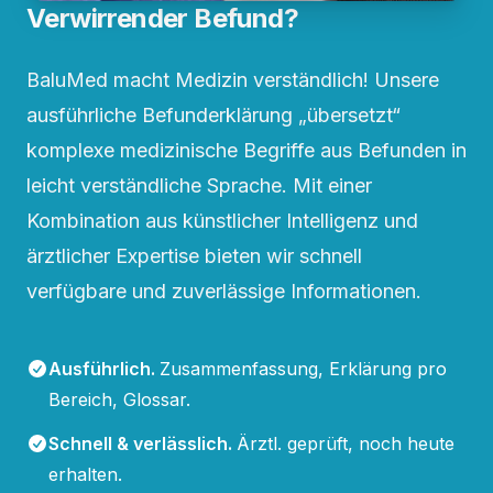
Verwirrender Befund?
BaluMed macht Medizin verständlich! Unsere
ausführliche Befunderklärung „übersetzt“
komplexe medizinische Begriffe aus Befunden in
leicht verständliche Sprache. Mit einer
Kombination aus künstlicher Intelligenz und
ärztlicher Expertise bieten wir schnell
verfügbare und zuverlässige Informationen.
Ausführlich
.
Zusammenfassung, Erklärung pro
Bereich, Glossar.
Schnell & verlässlich
.
Ärztl. geprüft, noch heute
erhalten.