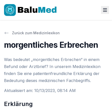
Zurück zum Medizinlexikon
morgentliches Erbrechen
Was bedeutet „morgentliches Erbrechen“ in einem
Befund oder Arztbrief? In unserem Medizinlexikon
finden Sie eine patientenfreundliche Erklärung der
Bedeutung dieses medizinischen Fachbegriffs.
Aktualisiert am
:
10/13/2023, 08:14 AM
Erklärung