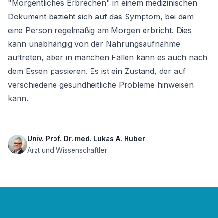
"Morgentliches Erbrechen" in einem medizinischen 
Dokument bezieht sich auf das Symptom, bei dem 
eine Person regelmäßig am Morgen erbricht. Dies 
kann unabhängig von der Nahrungsaufnahme 
auftreten, aber in manchen Fällen kann es auch nach 
dem Essen passieren. Es ist ein Zustand, der auf 
verschiedene gesundheitliche Probleme hinweisen 
kann.
Univ. Prof. Dr. med. Lukas A. Huber
Arzt und Wissenschaftler