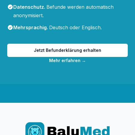
Datenschutz
.
Befunde werden automatisch
anonymisiert.
Mehrsprachig
.
Deutsch oder Englisch.
Jetzt Befunderklärung erhalten
Mehr erfahren
→