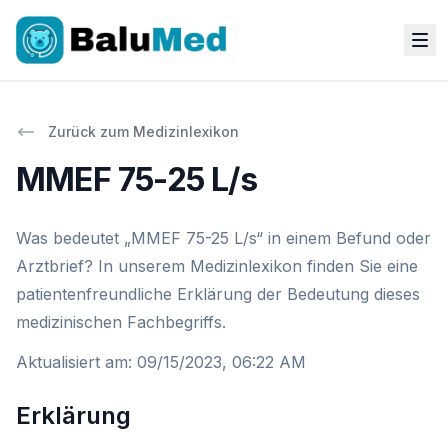
Zurück zum Medizinlexikon
MMEF 75-25 L/s
Was bedeutet „MMEF 75-25 L/s“ in einem Befund oder
Arztbrief? In unserem Medizinlexikon finden Sie eine
patientenfreundliche Erklärung der Bedeutung dieses
medizinischen Fachbegriffs.
Aktualisiert am
:
09/15/2023, 06:22 AM
Erklärung