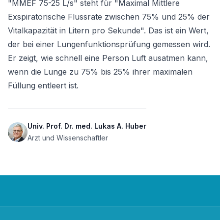
"MMEF 75-25 L/s" steht für "Maximal Mittlere 
Exspiratorische Flussrate zwischen 75% und 25% der 
Vitalkapazität in Litern pro Sekunde". Das ist ein Wert, 
der bei einer Lungenfunktionsprüfung gemessen wird. 
Er zeigt, wie schnell eine Person Luft ausatmen kann, 
wenn die Lunge zu 75% bis 25% ihrer maximalen 
Füllung entleert ist.
Univ. Prof. Dr. med. Lukas A. Huber
Arzt und Wissenschaftler