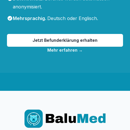
anonymisiert.
Mehrsprachig
.
Deutsch oder Englisch.
Jetzt Befunderklärung erhalten
Mehr erfahren
→