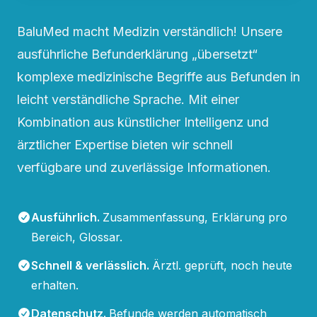
BaluMed macht Medizin verständlich! Unsere
ausführliche Befunderklärung „übersetzt“
komplexe medizinische Begriffe aus Befunden in
leicht verständliche Sprache. Mit einer
Kombination aus künstlicher Intelligenz und
ärztlicher Expertise bieten wir schnell
verfügbare und zuverlässige Informationen.
Ausführlich
.
Zusammenfassung, Erklärung pro
Bereich, Glossar.
Schnell & verlässlich
.
Ärztl. geprüft, noch heute
erhalten.
Datenschutz
.
Befunde werden automatisch