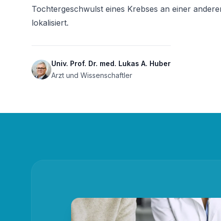
Tochtergeschwulst eines Krebses an einer anderen 
lokalisiert.
Univ. Prof. Dr. med. Lukas A. Huber
Arzt und Wissenschaftler