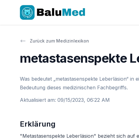
Zurück zum Medizinlexikon
metastasenspekte L
Was bedeutet „metastasenspekte Leberläsion“ in e
Bedeutung dieses medizinischen Fachbegriffs.
Aktualisiert am
:
09/15/2023, 06:22 AM
Erklärung
"Metastasenspekte Leberläsion" bezieht sich auf ei