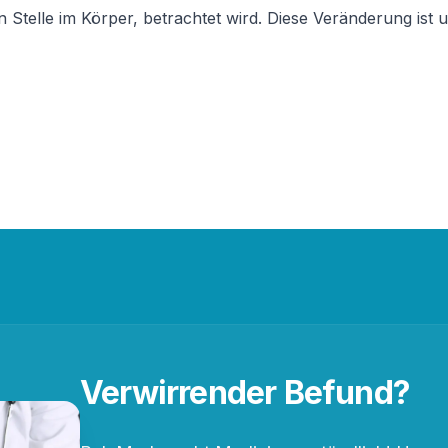
Stelle im Körper, betrachtet wird. Diese Veränderung ist u
Verwirrender Befund?