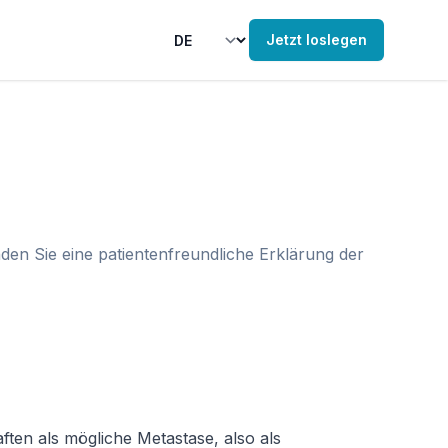
Jetzt loslegen
den Sie eine patientenfreundliche Erklärung der
ten als mögliche Metastase, also als 