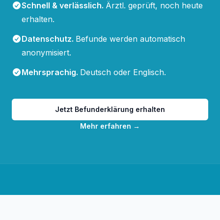
Schnell & verlässlich
.
Ärztl. geprüft, noch heute
erhalten.
Datenschutz
.
Befunde werden automatisch
anonymisiert.
Mehrsprachig
.
Deutsch oder Englisch.
Jetzt Befunderklärung erhalten
Mehr erfahren
→