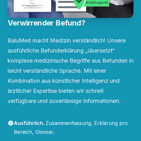
Verwirrender Befund?
BaluMed macht Medizin verständlich! Unsere
ausführliche Befunderklärung „übersetzt“
komplexe medizinische Begriffe aus Befunden in
leicht verständliche Sprache. Mit einer
Kombination aus künstlicher Intelligenz und
ärztlicher Expertise bieten wir schnell
verfügbare und zuverlässige Informationen.
Ausführlich
.
Zusammenfassung, Erklärung pro
Bereich, Glossar.