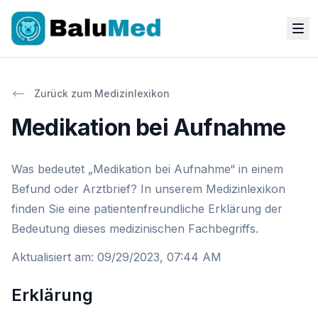
Zurück zum Medizinlexikon
Medikation bei Aufnahme
Was bedeutet „Medikation bei Aufnahme“ in einem
Befund oder Arztbrief? In unserem Medizinlexikon
finden Sie eine patientenfreundliche Erklärung der
Bedeutung dieses medizinischen Fachbegriffs.
Aktualisiert am
:
09/29/2023, 07:44 AM
Erklärung