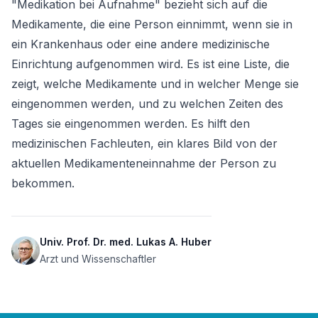
"Medikation bei Aufnahme" bezieht sich auf die 
Medikamente, die eine Person einnimmt, wenn sie in 
ein Krankenhaus oder eine andere medizinische 
Einrichtung aufgenommen wird. Es ist eine Liste, die 
zeigt, welche Medikamente und in welcher Menge sie 
eingenommen werden, und zu welchen Zeiten des 
Tages sie eingenommen werden. Es hilft den 
medizinischen Fachleuten, ein klares Bild von der 
aktuellen Medikamenteneinnahme der Person zu 
bekommen.
Univ. Prof. Dr. med. Lukas A. Huber
Arzt und Wissenschaftler