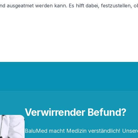
d ausgeatmet werden kann. Es hilft dabei, festzustellen, 
Verwirrender Befund?
BaluMed macht Medizin verständlich! Unsere