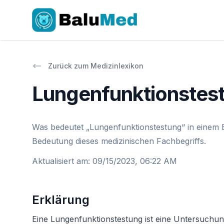
Zurück zum Medizinlexikon
Lungenfunktionstes
Was bedeutet „Lungenfunktionstestung“ in einem B
Bedeutung dieses medizinischen Fachbegriffs.
Aktualisiert am
:
09/15/2023, 06:22 AM
Erklärung
Eine Lungenfunktionstestung ist eine Untersuchung