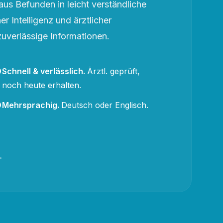
aus Befunden in leicht verständliche
r Intelligenz und ärztlicher
zuverlässige Informationen.
Schnell & verlässlich
.
Ärztl. geprüft,
noch heute erhalten.
Mehrsprachig
.
Deutsch oder Englisch.
→