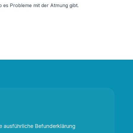
ob es Probleme mit der Atmung gibt.
 ausführliche Befunderklärung