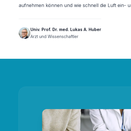
aufnehmen können und wie schnell die Luft ein- un
Univ. Prof. Dr. med. Lukas A. Huber
Arzt und Wissenschaftler