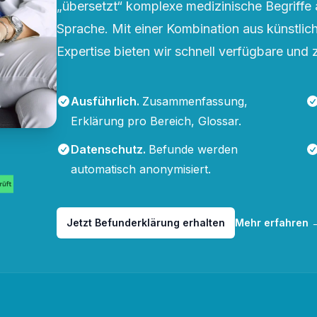
„übersetzt“ komplexe medizinische Begriffe 
Sprache. Mit einer Kombination aus künstliche
Expertise bieten wir schnell verfügbare und 
Ausführlich
.
Zusammenfassung,
Erklärung pro Bereich, Glossar.
Datenschutz
.
Befunde werden
automatisch anonymisiert.
Jetzt Befunderklärung erhalten
Mehr erfahren