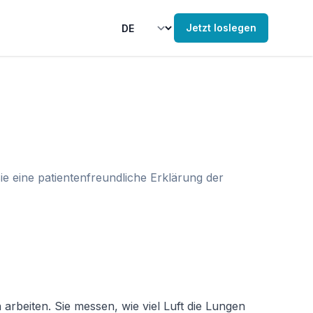
Jetzt loslegen
e eine patientenfreundliche Erklärung der
rbeiten. Sie messen, wie viel Luft die Lungen 