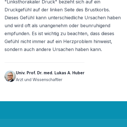
"Linksthorakaler Druck" bezieht sich auf ein 
Druckgefühl auf der linken Seite des Brustkorbs. 
Dieses Gefühl kann unterschiedliche Ursachen haben 
und wird oft als unangenehm oder beunruhigend 
empfunden. Es ist wichtig zu beachten, dass dieses 
Gefühl nicht immer auf ein Herzproblem hinweist, 
sondern auch andere Ursachen haben kann.
Univ. Prof. Dr. med. Lukas A. Huber
Arzt und Wissenschaftler