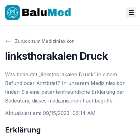
Zurück zum Medizinlexikon
linksthorakalen Druck
Was bedeutet „linksthorakalen Druck“ in einem
Befund oder Arztbrief? In unserem Medizinlexikon
finden Sie eine patientenfreundliche Erklärung der
Bedeutung dieses medizinischen Fachbegriffs.
Aktualisiert am
:
09/15/2023, 06:14 AM
Erklärung