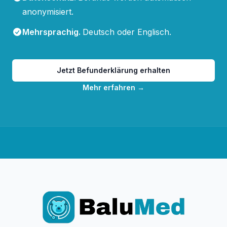
anonymisiert.
Mehrsprachig
.
Deutsch oder Englisch.
Jetzt Befunderklärung erhalten
Mehr erfahren
→