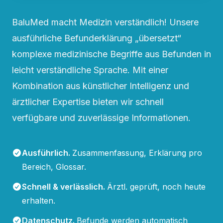
BaluMed macht Medizin verständlich! Unsere
ausführliche Befunderklärung „übersetzt“
komplexe medizinische Begriffe aus Befunden in
leicht verständliche Sprache. Mit einer
Kombination aus künstlicher Intelligenz und
ärztlicher Expertise bieten wir schnell
verfügbare und zuverlässige Informationen.
Ausführlich
.
Zusammenfassung, Erklärung pro
Bereich, Glossar.
Schnell & verlässlich
.
Ärztl. geprüft, noch heute
erhalten.
Datenschutz
.
Befunde werden automatisch