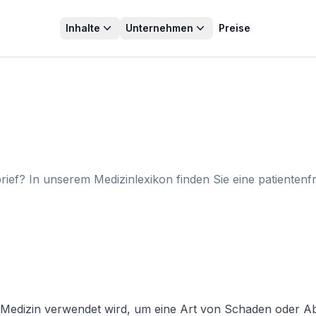
Inhalte
Unternehmen
Preise
rief? In unserem Medizinlexikon finden Sie eine patienten
 der Medizin verwendet wird, um eine Art von Schaden oder 