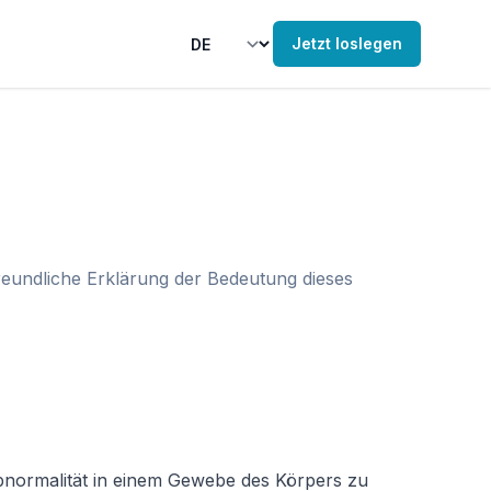
Jetzt loslegen
freundliche Erklärung der Bedeutung dieses
Abnormalität in einem Gewebe des Körpers zu 