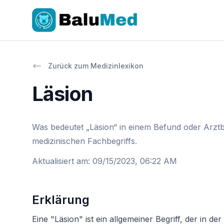
Zurück zum Medizinlexikon
Läsion
Was bedeutet „Läsion“ in einem Befund oder Arztb
medizinischen Fachbegriffs.
Aktualisiert am
:
09/15/2023, 06:22 AM
Erklärung
Eine "Läsion" ist ein allgemeiner Begriff, der in