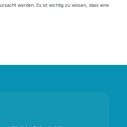
sacht werden. Es ist wichtig zu wissen, dass eine 