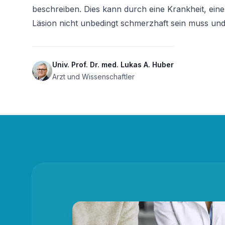
beschreiben. Dies kann durch eine Krankheit, eine
Läsion nicht unbedingt schmerzhaft sein muss und 
Univ. Prof. Dr. med. Lukas A. Huber
Arzt und Wissenschaftler