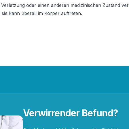
 Verletzung oder einen anderen medizinischen Zustand verur
sie kann überall im Körper auftreten.
Verwirrender Befund?