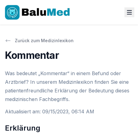
Zurück zum Medizinlexikon
Kommentar
Was bedeutet „Kommentar“ in einem Befund oder
Arztbrief? In unserem Medizinlexikon finden Sie eine
patientenfreundliche Erklärung der Bedeutung dieses
medizinischen Fachbegriffs.
Aktualisiert am
:
09/15/2023, 06:14 AM
Erklärung