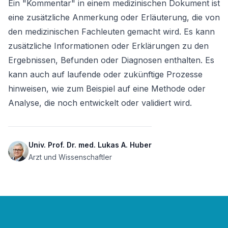
Ein "Kommentar" in einem medizinischen Dokument ist 
eine zusätzliche Anmerkung oder Erläuterung, die von 
den medizinischen Fachleuten gemacht wird. Es kann 
zusätzliche Informationen oder Erklärungen zu den 
Ergebnissen, Befunden oder Diagnosen enthalten. Es 
kann auch auf laufende oder zukünftige Prozesse 
hinweisen, wie zum Beispiel auf eine Methode oder 
Analyse, die noch entwickelt oder validiert wird.
Univ. Prof. Dr. med. Lukas A. Huber
Arzt und Wissenschaftler