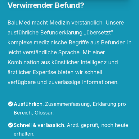
Verwirrender Befund?
BaluMed macht Medizin verständlich! Unsere
ausführliche Befunderklärung „übersetzt“
komplexe medizinische Begriffe aus Befunden in
leicht verständliche Sprache. Mit einer
Kombination aus künstlicher Intelligenz und
ärztlicher Expertise bieten wir schnell
verfügbare und zuverlässige Informationen.
Ausführlich
.
Zusammenfassung, Erklärung pro
Bereich, Glossar.
Schnell & verlässlich
.
Ärztl. geprüft, noch heute
erhalten.