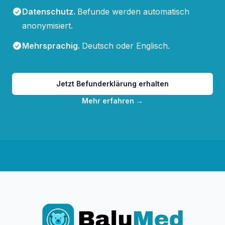
Datenschutz
.
Befunde werden automatisch
anonymisiert.
Mehrsprachig
.
Deutsch oder Englisch.
Jetzt Befunderklärung erhalten
Mehr erfahren
→